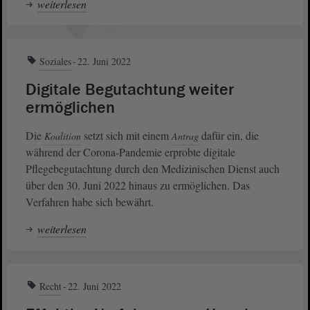
weiterlesen
Soziales
22. Juni 2022
Digitale Begutachtung weiter
ermöglichen
Die
setzt sich mit einem
dafür ein, die
Koalition
Antrag
während der Corona-Pandemie erprobte digitale
Pflegebegutachtung durch den Medizinischen Dienst auch
über den 30. Juni 2022 hinaus zu ermöglichen. Das
Verfahren habe sich bewährt.
weiterlesen
Recht
22. Juni 2022