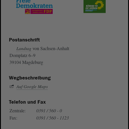
Postanschrift
von Sachsen-Anhalt
Landtag
Domplatz 6–9
39104 Magdeburg
Wegbeschreibung
Auf Google Maps
Telefon und Fax
Zentrale:
0391 / 560 - 0
Fax:
0391 / 560 - 1123