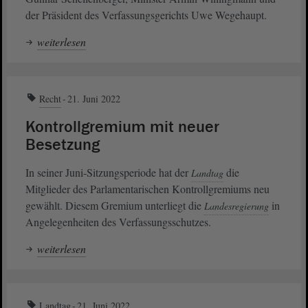
der Präsident des Verfassungsgerichts Uwe Wegehaupt.
weiterlesen
Recht
21. Juni 2022
Kontrollgremium mit neuer
Besetzung
In seiner Juni-Sitzungsperiode hat der
die
Landtag
Mitglieder des Parlamentarischen Kontrollgremiums neu
gewählt. Diesem Gremium unterliegt die
in
Landesregierung
Angelegenheiten des Verfassungsschutzes.
weiterlesen
Landtag
21. Juni 2022