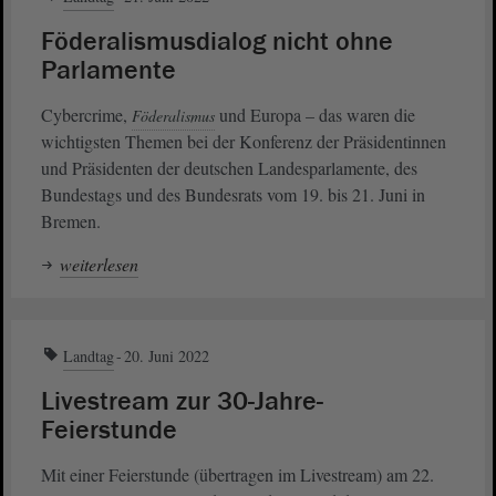
Föderalismusdialog nicht ohne
Parlamente
Cybercrime,
und Europa – das waren die
Föderalismus
wichtigsten Themen bei der Konferenz der Präsidentinnen
und Präsidenten der deutschen Landesparlamente, des
Bundestags und des Bundesrats vom 19. bis 21. Juni in
Bremen.
weiterlesen
Landtag
20. Juni 2022
Livestream zur 30-Jahre-
Feierstunde
Mit einer Feierstunde (übertragen im Livestream) am 22.