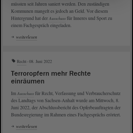
müssten seit Jahren saniert werden. Den zuständigen
Kommunen mangelt es jedoch an Geld. Vor diesem
Hintergrund hat der
für Inneres und Sport zu
Ausschuss
einem Fachgespräch eingeladen.
weiterlesen
Recht
08. Juni 2022
Terroropfern mehr Rechte
einräumen
Im
für Recht, Verfassung und Verbraucherschutz
Ausschuss
des Landtags von Sachsen-Anhalt wurde am Mittwoch, 8.
Juni 2022, der Abschlussbericht des Opferbeauftragten der
Bundesregierung im Rahmen eines Fachgesprächs erörtert.
weiterlesen