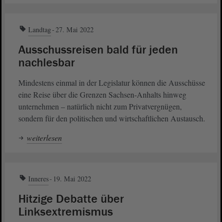
Landtag
27. Mai 2022
Ausschussreisen bald für jeden
nachlesbar
Mindestens einmal in der Legislatur können die Ausschüsse
eine Reise über die Grenzen Sachsen-Anhalts hinweg
unternehmen – natürlich nicht zum Privatvergnügen,
sondern für den politischen und wirtschaftlichen Austausch.
weiterlesen
Inneres
19. Mai 2022
Hitzige Debatte über
Linksextremismus