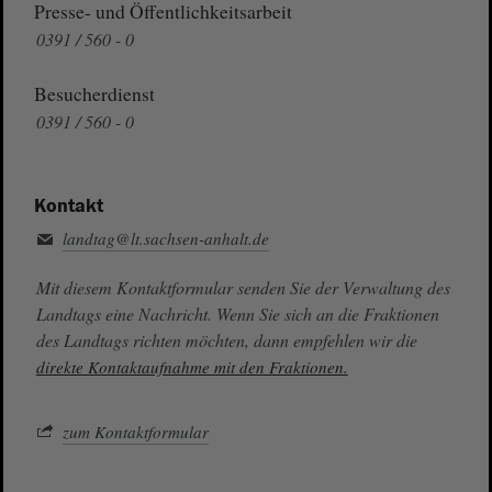
Presse- und Öffentlichkeitsarbeit
0391 / 560 - 0
Besucherdienst
0391 / 560 - 0
Kontakt
landtag@lt.sachsen-anhalt.de
Mit diesem Kontaktformular senden Sie der Verwaltung des
Landtags eine Nachricht. Wenn Sie sich an die Fraktionen
des Landtags richten möchten, dann empfehlen wir die
direkte Kontaktaufnahme mit den Fraktionen.
zum Kontaktformular