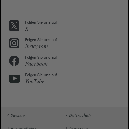
Folgen Sie uns auf
X
Folgen Sie uns auf
Instagram
Folgen Sie uns auf
Facebook
Folgen Sie uns auf
YouTube
Sitemap
Datenschutz
Barrierefreiheit
Impressum