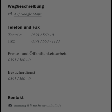
Wegbeschreibung
Auf Google Maps
Telefon und Fax
Zentrale:
0391 / 560 - 0
Fax:
0391 / 560 - 1123
Presse- und Öffentlichkeitsarbeit
0391 / 560 - 0
Besucherdienst
0391 / 560 - 0
Kontakt
landtag@lt.sachsen-anhalt.de