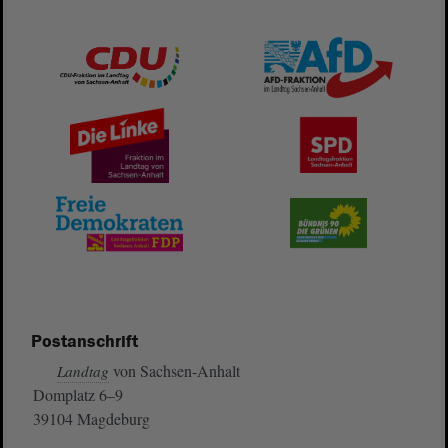
Postanschrift
von Sachsen-Anhalt
Landtag
Domplatz 6–9
39104 Magdeburg