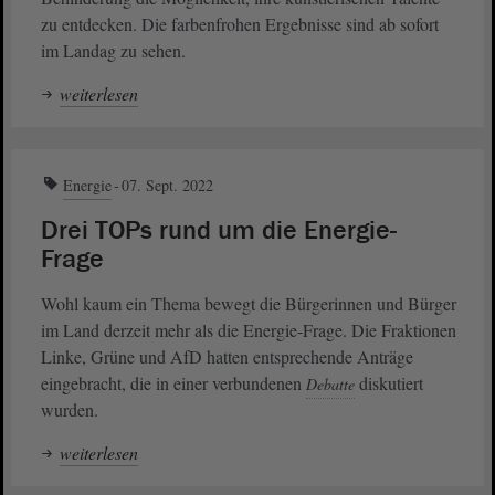
zu entdecken. Die farbenfrohen Ergebnisse sind ab sofort
im Landag zu sehen.
weiterlesen
Energie
07. Sept. 2022
Drei TOPs rund um die Energie-
Frage
Wohl kaum ein Thema bewegt die Bürgerinnen und Bürger
im Land derzeit mehr als die Energie-Frage. Die Fraktionen
Linke, Grüne und AfD hatten entsprechende Anträge
eingebracht, die in einer verbundenen
diskutiert
Debatte
wurden.
weiterlesen