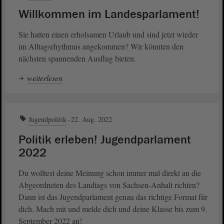
Willkommen im Landesparlament!
Sie hatten einen erholsamen Urlaub und sind jetzt wieder
im Alltagsrhythmus angekommen? Wir könnten den
nächsten spannenden Ausflug bieten.
weiterlesen
Jugendpolitik
22. Aug. 2022
Politik erleben! Jugendparlament
2022
Du wolltest deine Meinung schon immer mal direkt an die
Abgeordneten des Landtags von Sachsen-Anhalt richten?
Dann ist das Jugendparlament genau das richtige Format für
dich. Mach mit und melde dich und deine Klasse bis zum 9.
September 2022 an!