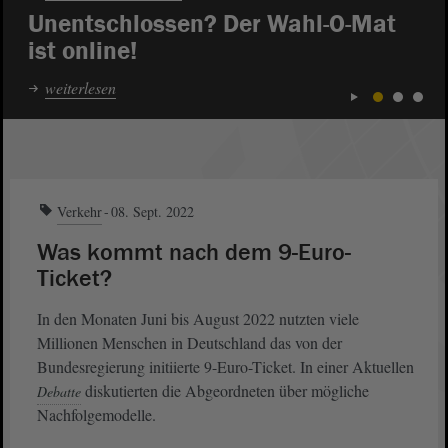
Unentschlossen? Der Wahl-O-Mat
ist online!
weiterlesen
1
2
3
Verkehr
08. Sept. 2022
Was kommt nach dem 9-Euro-
Ticket?
In den Monaten Juni bis August 2022 nutzten viele
Millionen Menschen in Deutschland das von der
Bundesregierung initiierte 9-Euro-Ticket. In einer Aktuellen
diskutierten die Abgeordneten über mögliche
Debatte
Nachfolgemodelle.