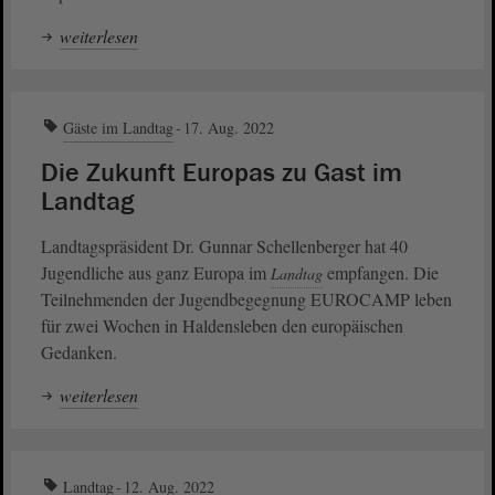
weiterlesen
Gäste im Landtag
17. Aug. 2022
Die Zukunft Europas zu Gast im
Landtag
Landtagspräsident Dr. Gunnar Schellenberger hat 40
Jugendliche aus ganz Europa im
empfangen. Die
Landtag
Teilnehmenden der Jugendbegegnung EUROCAMP leben
für zwei Wochen in Haldensleben den europäischen
Gedanken.
weiterlesen
Landtag
12. Aug. 2022