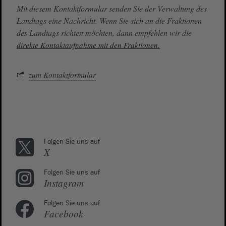
Mit diesem Kontaktformular senden Sie der Verwaltung des
Landtags eine Nachricht. Wenn Sie sich an die Fraktionen
des Landtags richten möchten, dann empfehlen wir die
direkte Kontaktaufnahme mit den Fraktionen.
zum Kontaktformular
Folgen Sie uns auf
X
Folgen Sie uns auf
Instagram
Folgen Sie uns auf
Facebook