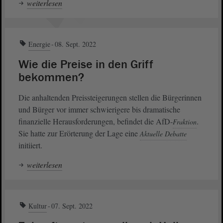
weiterlesen
Energie
08. Sept. 2022
Wie die Preise in den Griff
bekommen?
Die anhaltenden Preissteigerungen stellen die Bürgerinnen
und Bürger vor immer schwierigere bis dramatische
finanzielle Herausforderungen, befindet die AfD-
.
Fraktion
Sie hatte zur Erörterung der Lage eine
Aktuelle Debatte
initiiert.
weiterlesen
Kultur
07. Sept. 2022