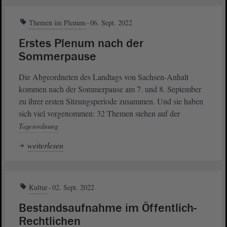
Themen im Plenum
06. Sept. 2022
Erstes Plenum nach der
Sommerpause
Die Abgeordneten des Landtags von Sachsen-Anhalt
kommen nach der Sommerpause am 7. und 8. September
zu ihrer ersten Sitzungsperiode zusammen. Und sie haben
sich viel vorgenommen: 32 Themen stehen auf der
Tagesordnung
weiterlesen
Kultur
02. Sept. 2022
Bestandsaufnahme im Öffentlich-
Rechtlichen