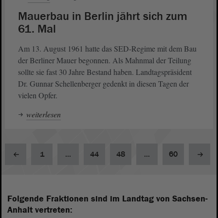
Mauerbau in Berlin jährt sich zum
61. Mal
Am 13. August 1961 hatte das SED-Regime mit dem Bau
der Berliner Mauer begonnen. Als Mahnmal der Teilung
sollte sie fast 30 Jahre Bestand haben. Landtagspräsident
Dr. Gunnar Schellenberger gedenkt in diesen Tagen der
vielen Opfer.
weiterlesen
1
...
44
48
...
60
Folgende Fraktionen sind im Landtag von Sachsen-
Anhalt vertreten: