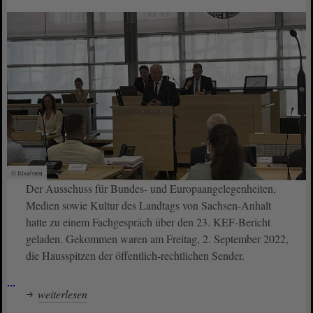
© ltlsa/smü
Der Ausschuss für Bundes- und Europaangelegenheiten,
Medien sowie Kultur des Landtags von Sachsen-Anhalt
hatte zu einem Fachgespräch über den 23. KEF-Bericht
geladen. Gekommen waren am Freitag, 2. September 2022,
die Hausspitzen der öffentlich-rechtlichen Sender.
…
weiterlesen