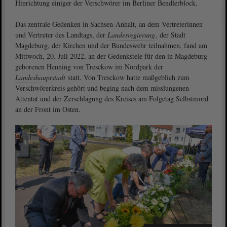
Hinrichtung einiger der Verschwörer im Berliner Bendlerblock.
Das zentrale Gedenken in Sachsen-Anhalt, an dem Vertreterinnen
und Vertreter des Landtags, der
Landesregierung
, der Stadt
Magdeburg, der Kirchen und der Bundeswehr teilnahmen, fand am
Mittwoch, 20. Juli 2022, an der Gedenkstele für den in Magdeburg
geborenen Henning von Tresckow im Nordpark der
Landeshauptstadt
statt. Von Tresckow hatte maßgeblich zum
Verschwörerkreis gehört und beging nach dem misslungenen
Attentat und der Zerschlagung des Kreises am Folgetag Selbstmord
an der Front im Osten.