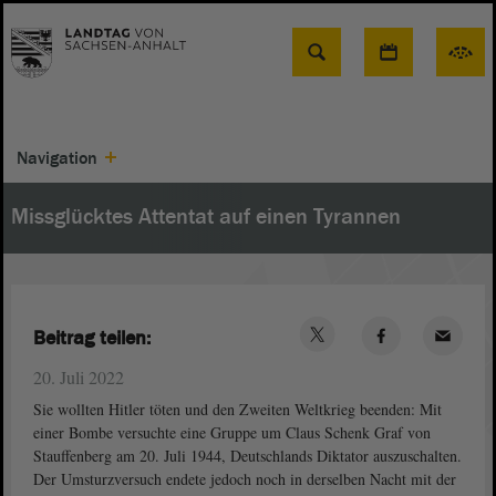
Suche
Navigation
Missglücktes Attentat auf einen Tyrannen
Beitrag teilen:
20. Juli 2022
Sie wollten Hitler töten und den Zweiten Weltkrieg beenden: Mit
einer Bombe versuchte eine Gruppe um Claus Schenk Graf von
Stauffenberg am 20. Juli 1944, Deutschlands Diktator auszuschalten.
Der Umsturzversuch endete jedoch noch in derselben Nacht mit der