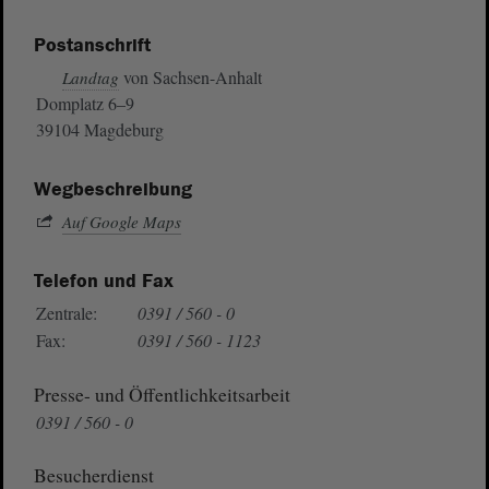
Postanschrift
von Sachsen-Anhalt
Landtag
Domplatz 6–9
39104 Magdeburg
Wegbeschreibung
Auf Google Maps
Telefon und Fax
Zentrale:
0391 / 560 - 0
Fax:
0391 / 560 - 1123
Presse- und Öffentlichkeitsarbeit
0391 / 560 - 0
Besucherdienst