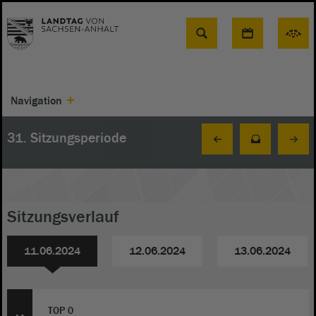
Suche
Navigation
31. Sitzungsperiode
Sitzungsverlauf
11.06.2024
12.06.2024
13.06.2024
TOP 0