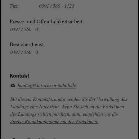
Fax:
0391 / 560 - 1123
Presse- und Öffentlichkeitsarbeit
0391 / 560 - 0
Besucherdienst
0391 / 560 - 0
Kontakt
landtag@lt.sachsen-anhalt.de
Mit diesem Kontaktformular senden Sie der Verwaltung des
Landtags eine Nachricht. Wenn Sie sich an die Fraktionen
des Landtags richten möchten, dann empfehlen wir die
direkte Kontaktaufnahme mit den Fraktionen.