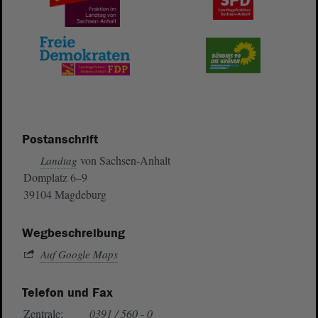
Postanschrift
von Sachsen-Anhalt
Landtag
Domplatz 6–9
39104 Magdeburg
Wegbeschreibung
Auf Google Maps
Telefon und Fax
Zentrale:
0391 / 560 - 0