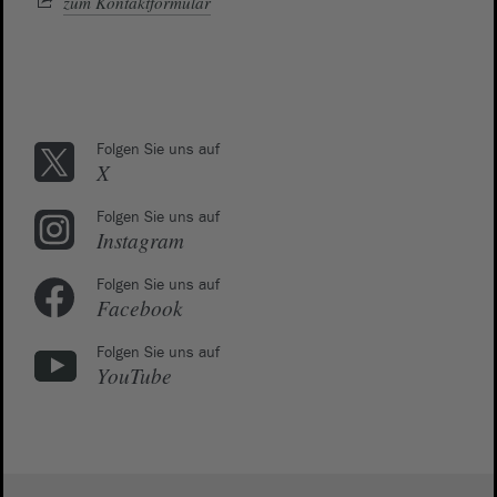
zum Kontaktformular
Folgen Sie uns auf
X
Folgen Sie uns auf
Instagram
Folgen Sie uns auf
Facebook
Folgen Sie uns auf
YouTube