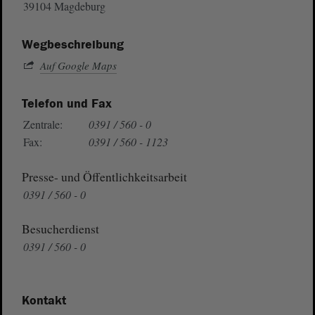
39104 Magdeburg
Wegbeschreibung
Auf Google Maps
Telefon und Fax
Zentrale:
0391 / 560 - 0
Fax:
0391 / 560 - 1123
Presse- und Öffentlichkeitsarbeit
0391 / 560 - 0
Besucherdienst
0391 / 560 - 0
Kontakt