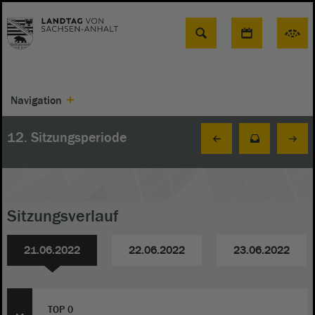
Suche
Navigation
12. Sitzungsperiode
Sitzungsverlauf
21.06.2022
22.06.2022
23.06.2022
TOP 0