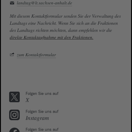
landtag@lt.sachsen-anhalt.de
Mit diesem Kontaktformular senden Sie der Verwaltung des
Landtags eine Nachricht. Wenn Sie sich an die Fraktionen
des Landtags richten möchten, dann empfehlen wir die
direkte Kontaktaufnahme mit den Fraktionen.
zum Kontaktformular
Folgen Sie uns auf
X
Folgen Sie uns auf
Instagram
Folgen Sie uns auf