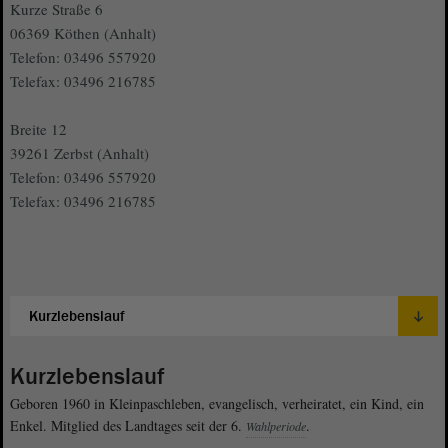
Kurze Straße 6
06369 Köthen (Anhalt)
Telefon: 03496 557920
Telefax: 03496 216785
Breite 12
39261 Zerbst (Anhalt)
Telefon: 03496 557920
Telefax: 03496 216785
Kurzlebenslauf
Geboren 1960 in Kleinpaschleben, evangelisch, verheiratet, ein Kind, ein
Enkel. Mitglied des Landtages seit der 6.
.
Wahlperiode