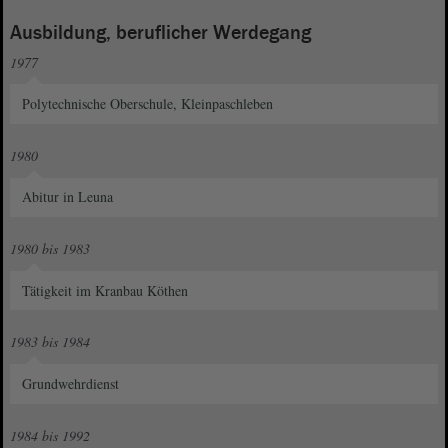
Ausbildung, beruflicher Werdegang
1977
Polytechnische Oberschule, Kleinpaschleben
1980
Abitur in Leuna
1980 bis 1983
Tätigkeit im Kranbau Köthen
1983 bis 1984
Grundwehrdienst
1984 bis 1992