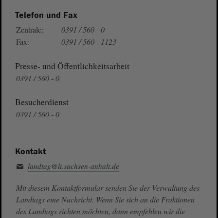
Telefon und Fax
Zentrale:
0391 / 560 - 0
Fax:
0391 / 560 - 1123
Presse- und Öffentlichkeitsarbeit
0391 / 560 - 0
Besucherdienst
0391 / 560 - 0
Kontakt
landtag@lt.sachsen-anhalt.de
Mit diesem Kontaktformular senden Sie der Verwaltung des
Landtags eine Nachricht. Wenn Sie sich an die Fraktionen
des Landtags richten möchten, dann empfehlen wir die