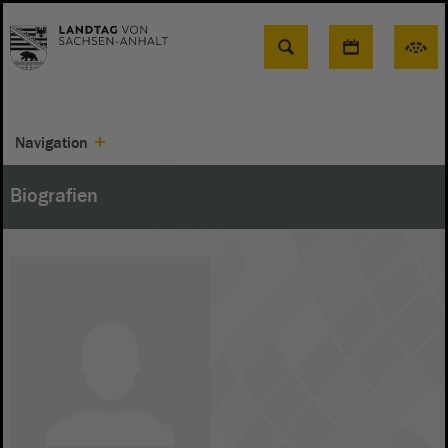
Suche
Navigation
Biografien