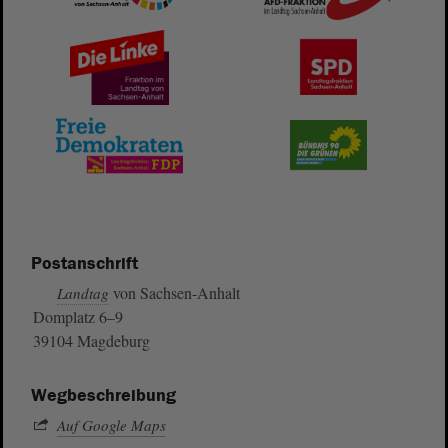
Postanschrift
von Sachsen-Anhalt
Landtag
Domplatz 6–9
39104 Magdeburg
Wegbeschreibung
Auf Google Maps