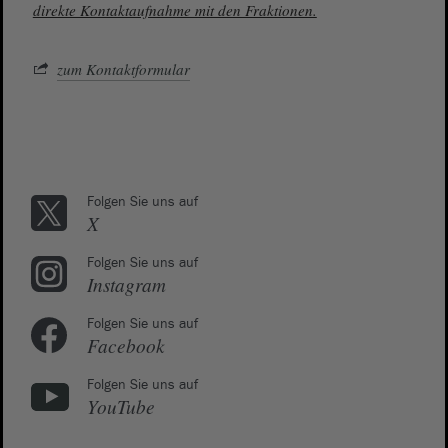
direkte Kontaktaufnahme mit den Fraktionen.
zum Kontaktformular
Folgen Sie uns auf
X
Folgen Sie uns auf
Instagram
Folgen Sie uns auf
Facebook
Folgen Sie uns auf
YouTube