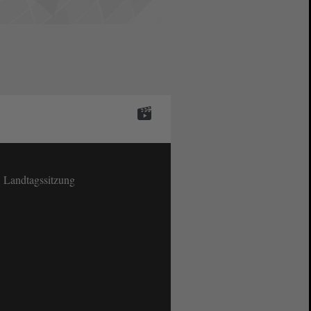
. Landtagssitzung