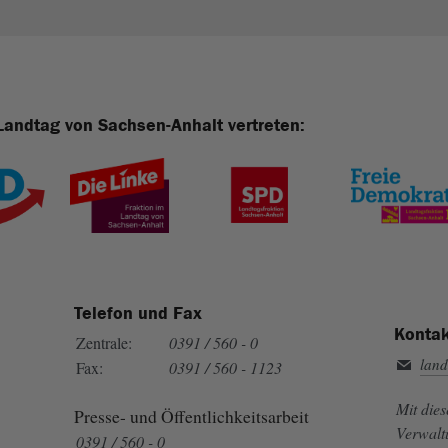
Landtag von Sachsen-Anhalt vertreten:
Telefon und Fax
Kontak
Zentrale:
0391 / 560 - 0
land
Fax:
0391 / 560 - 1123
Mit die
Presse- und Öffentlichkeitsarbeit
Verwalt
0391 / 560 - 0