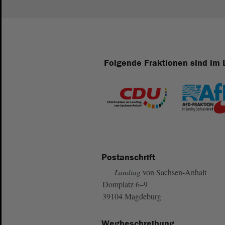
Folgende Fraktionen sind im 
Postanschrift
von Sachsen-Anhalt
Landtag
Domplatz 6–9
39104 Magdeburg
Wegbeschreibung