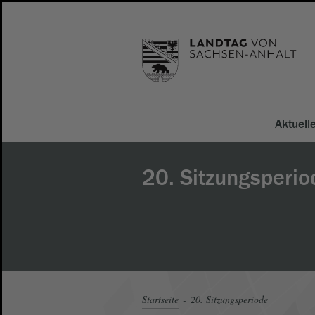
Aktuell
20. Sitzungsperio
Startseite
20. Sitzungsperiode