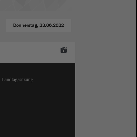
Donnerstag,
23.06.2022
. Landtagssitzung