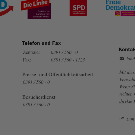
Telefon und Fax
Kontak
Zentrale:
0391 / 560 - 0
land
Fax:
0391 / 560 - 1123
Mit die
Presse- und Öffentlichkeitsarbeit
Verwalt
0391 / 560 - 0
Wenn Si
richten
Besucherdienst
direkte
0391 / 560 - 0
zum 