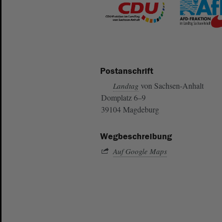
Postanschrift
von Sachsen-Anhalt
Landtag
Domplatz 6–9
39104 Magdeburg
Wegbeschreibung
Auf Google Maps