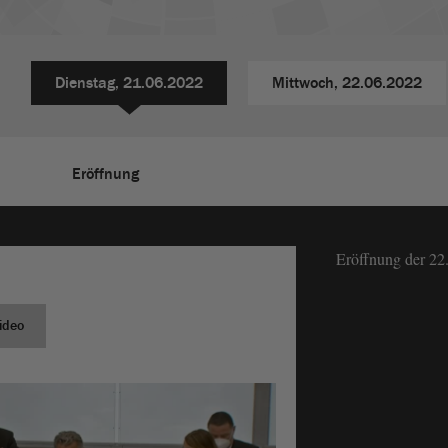
Dienstag,
21.06.2022
Mittwoch,
22.06.2022
Eröffnung
Eröffnung der 22
ideo