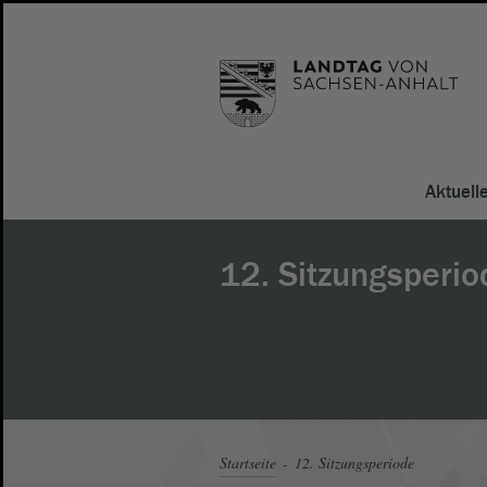
Aktuell
12. Sitzungsperio
Startseite
12. Sitzungsperiode