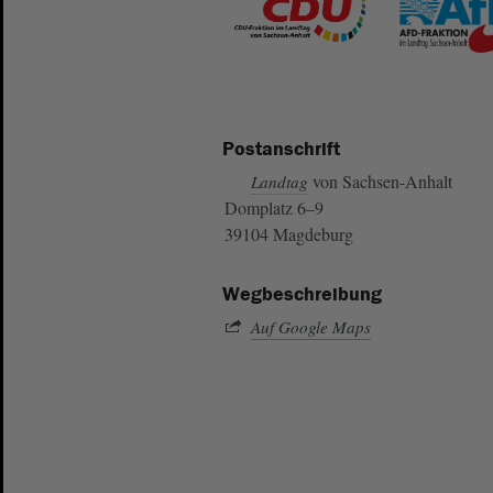
Postanschrift
von Sachsen-Anhalt
Landtag
Domplatz 6–9
39104 Magdeburg
Wegbeschreibung
Auf Google Maps