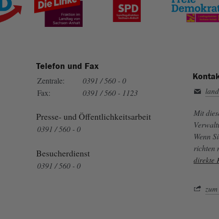
Telefon und Fax
Kontak
Zentrale:
0391 / 560 - 0
land
Fax:
0391 / 560 - 1123
Mit die
Presse- und Öffentlichkeitsarbeit
Verwalt
0391 / 560 - 0
Wenn Si
richten
Besucherdienst
direkte
0391 / 560 - 0
zum 