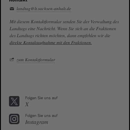
landtag@lt.sachsen-anhalt.de
Mit diesem Kontaktformular senden Sie der Verwaltung des
Landtags eine Nachricht. Wenn Sie sich an die Fraktionen
des Landtags richten möchten, dann empfehlen wir die
direkte Kontaktaufnahme mit den Fraktionen.
zum Kontaktformular
Folgen Sie uns auf
X
Folgen Sie uns auf
Instagram