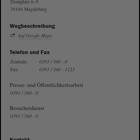
Domplatz 6–9
39104 Magdeburg
Wegbeschreibung
Auf Google Maps
Telefon und Fax
Zentrale:
0391 / 560 - 0
Fax:
0391 / 560 - 1123
Presse- und Öffentlichkeitsarbeit
0391 / 560 - 0
Besucherdienst
0391 / 560 - 0
Kontakt