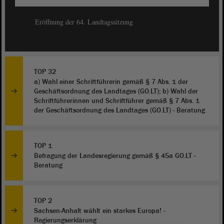
Eröffnung der 64. Landtagssitzung
TOP 32
a) Wahl einer Schriftführerin gemäß § 7 Abs. 1 der
Geschäftsordnung des Landtages (GO.LT); b) Wahl der
Schriftführerinnen und Schriftführer gemäß § 7 Abs. 1
der Geschäftsordnung des Landtages (GO.LT) - Beratung
TOP 1
Befragung der Landesregierung gemäß § 45a GO.LT -
Beratung
TOP 2
Sachsen-Anhalt wählt ein starkes Europa! -
Regierungserklärung