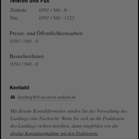
Telefon und Fax
Zentrale:
0391 / 560 - 0
Fax:
0391 / 560 - 1123
Presse- und Öffentlichkeitsarbeit
0391 / 560 - 0
Besucherdienst
0391 / 560 - 0
Kontakt
landtag@lt.sachsen-anhalt.de
Mit diesem Kontaktformular senden Sie der Verwaltung des
Landtags eine Nachricht. Wenn Sie sich an die Fraktionen
des Landtags richten möchten, dann empfehlen wir die
direkte Kontaktaufnahme mit den Fraktionen.