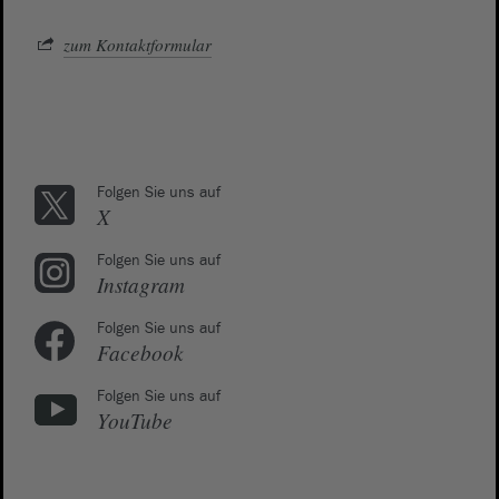
zum Kontaktformular
Folgen Sie uns auf
X
Folgen Sie uns auf
Instagram
Folgen Sie uns auf
Facebook
Folgen Sie uns auf
YouTube