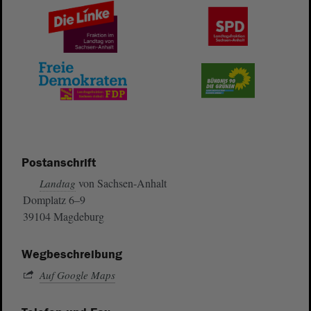
Postanschrift
von Sachsen-Anhalt
Landtag
Domplatz 6–9
39104 Magdeburg
Wegbeschreibung
Auf Google Maps