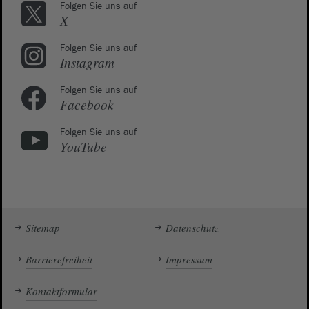
Folgen Sie uns auf
X
Folgen Sie uns auf
Instagram
Folgen Sie uns auf
Facebook
Folgen Sie uns auf
YouTube
Sitemap
Datenschutz
Barrierefreiheit
Impressum
Kontaktformular