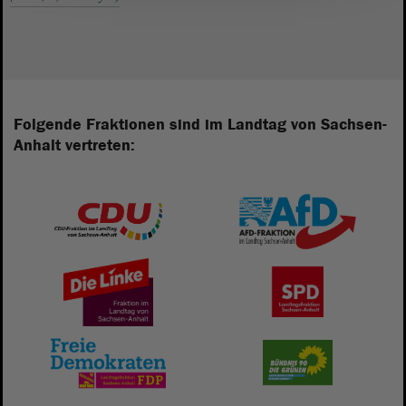
Folgende Fraktionen sind im Landtag von Sachsen-
Anhalt vertreten: