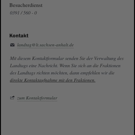
Besucherdienst
0391 / 560 - 0
Kontakt
landtag@lt.sachsen-anhalt.de
Mit diesem Kontaktformular senden Sie der Verwaltung des
Landtags eine Nachricht. Wenn Sie sich an die Fraktionen
des Landtags richten möchten, dann empfehlen wir die
direkte Kontaktaufnahme mit den Fraktionen.
zum Kontaktformular