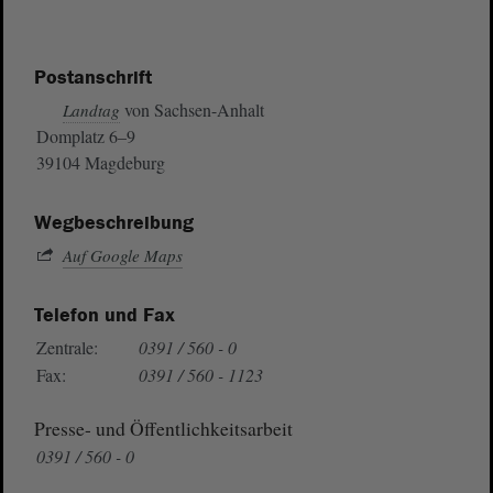
Postanschrift
von Sachsen-Anhalt
Landtag
Domplatz 6–9
39104 Magdeburg
Wegbeschreibung
Auf Google Maps
Telefon und Fax
Zentrale:
0391 / 560 - 0
Fax:
0391 / 560 - 1123
Presse- und Öffentlichkeitsarbeit
0391 / 560 - 0