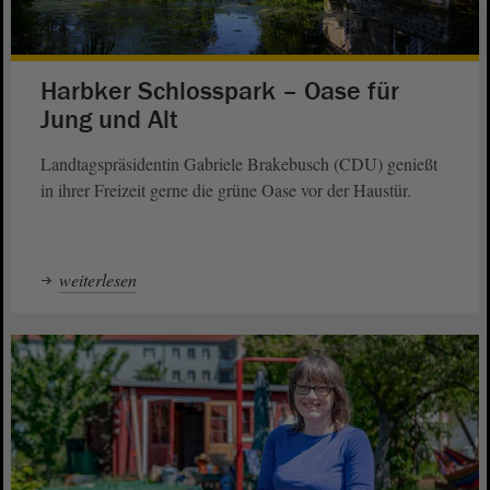
Harbker Schlosspark – Oase für
Jung und Alt
Landtagspräsidentin Gabriele Brakebusch (CDU) genießt
in ihrer Freizeit gerne die grüne Oase vor der Haustür.
weiterlesen