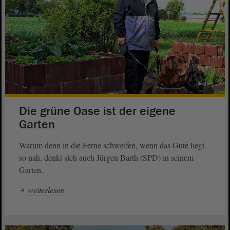
Die grüne Oase ist der eigene
Garten
Warum denn in die Ferne schweifen, wenn das Gute liegt
so nah, denkt sich auch Jürgen Barth (SPD) in seinem
Garten.
weiterlesen