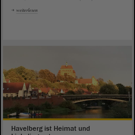
weiterlesen
Havelberg ist Heimat und