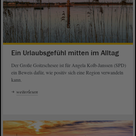
Ein Urlaubsgefühl mitten im Alltag
Der Große Goitzschesee ist für Angela Kolb-Janssen (SPD)
ein Beweis dafür, wie positiv sich eine Region verwandeln
kann.
weiterlesen