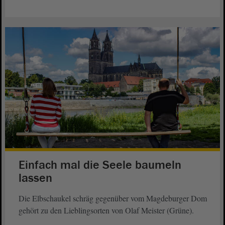
Einfach mal die Seele baumeln
lassen
Die Elbschaukel schräg gegenüber vom Magdeburger Dom
gehört zu den Lieblingsorten von Olaf Meister (Grüne).