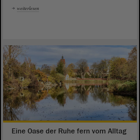
weiterlesen
Eine Oase der Ruhe fern vom Alltag