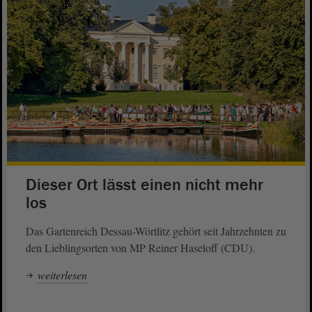
Dieser Ort lässt einen nicht mehr
los
Das Gartenreich Dessau-Wörtlitz gehört seit Jahrzehnten zu
den Lieblingsorten von MP Reiner Haseloff (CDU).
weiterlesen