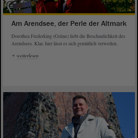
Am Arendsee, der Perle der Altmark
Dorothea Frederking (Grüne) liebt die Beschaulichkeit des
Arendsees. Klar, hier lässt es sich gemütlich verweilen.
weiterlesen