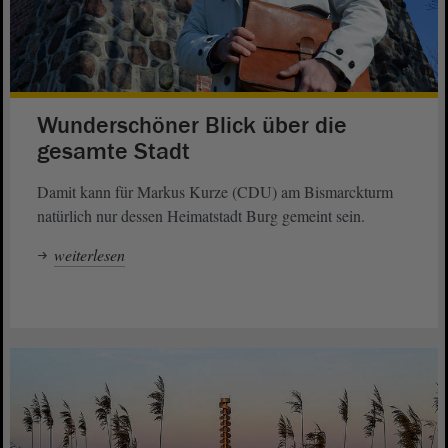
Wunderschöner Blick über die
gesamte Stadt
Damit kann für Markus Kurze (CDU) am Bismarckturm
natürlich nur dessen Heimatstadt Burg gemeint sein.
weiterlesen