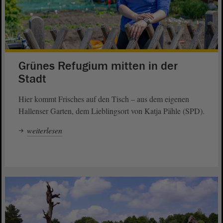
Grünes Refugium mitten in der
Stadt
Hier kommt Frisches auf den Tisch – aus dem eigenen
Hallenser Garten, dem Lieblingsort von Katja Pähle (SPD).
weiterlesen