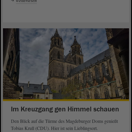
weiterlesen
Im Kreuzgang gen Himmel schauen
Den Blick auf die Türme des Magdeburger Doms genießt
Tobias Krull (CDU). Hier ist sein Lieblingsort.