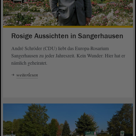
Rosige Aussichten in Sangerhausen
André Schröder (CDU) liebt das Europa-Rosarium
Sangerhausen zu jeder Jahreszeit. Kein Wunder: Hier hat er
nämlich geheiratet.
weiterlesen