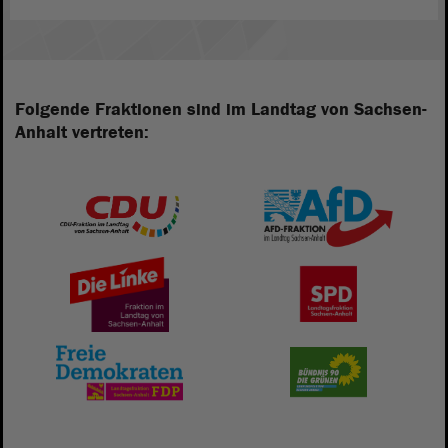
Folgende Fraktionen sind im Landtag von Sachsen-
Anhalt vertreten: