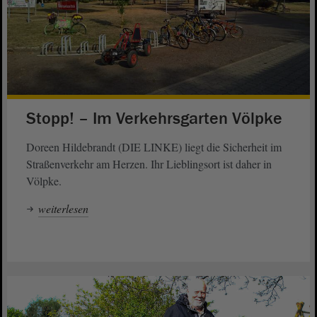
Stopp! – Im Verkehrsgarten Völpke
Doreen Hildebrandt (DIE LINKE) liegt die Sicherheit im
Straßenverkehr am Herzen. Ihr Lieblingsort ist daher in
Völpke.
weiterlesen