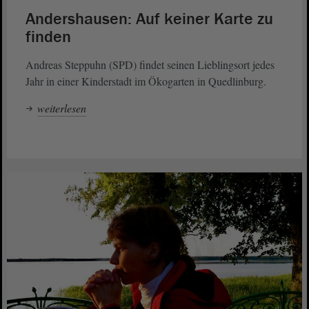
Andershausen: Auf keiner Karte zu
finden
Andreas Steppuhn (SPD) findet seinen Lieblingsort jedes
Jahr in einer Kinderstadt im Ökogarten in Quedlinburg.
weiterlesen