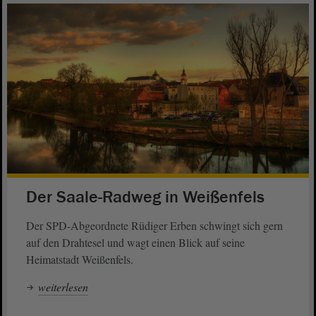
Der Saale-Radweg in Weißenfels
Der SPD-Abgeordnete Rüdiger Erben schwingt sich gern
auf den Drahtesel und wagt einen Blick auf seine
Heimatstadt Weißenfels.
weiterlesen