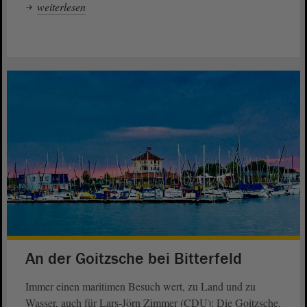
weiterlesen
An der Goitzsche bei Bitterfeld
Immer einen maritimen Besuch wert, zu Land und zu
Wasser, auch für Lars-Jörn Zimmer (CDU): Die Goitzsche.