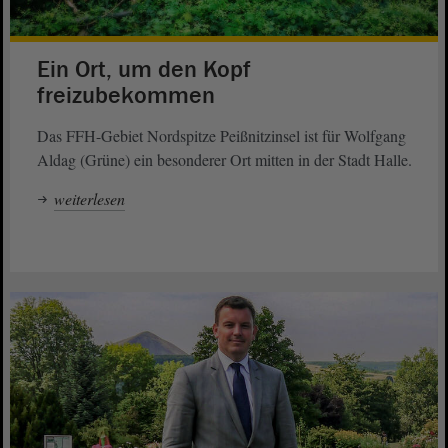
Ein Ort, um den Kopf
freizubekommen
Das FFH-Gebiet Nordspitze Peißnitzinsel ist für Wolfgang
Aldag (Grüne) ein besonderer Ort mitten in der Stadt Halle.
weiterlesen