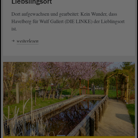
Liebslingsort
Dort aufgewachsen und gearbeitet: Kein Wunder, dass
Havelberg für Wulf Gallert (DIE LINKE) der Lieblingsort
ist.
weiterlesen