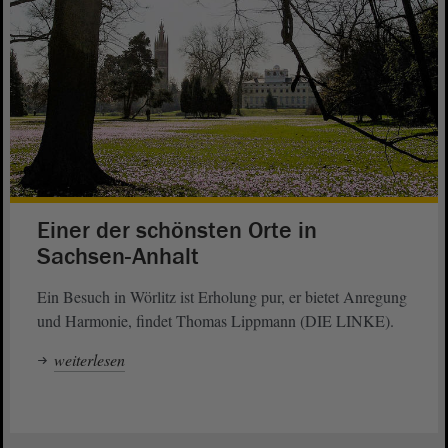
Einer der schönsten Orte in
Sachsen-Anhalt
Ein Besuch in Wörlitz ist Erholung pur, er bietet Anregung
und Harmonie, findet Thomas Lippmann (DIE LINKE).
weiterlesen