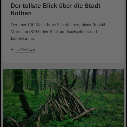
Der tollste Blick über die Stadt
Köthen
Der über 100 Meter hohe Scherbelberg bietet Ronald
Mormann (SPD) den Blick auf Bachschloss und
Jakobskirche.
weiterlesen