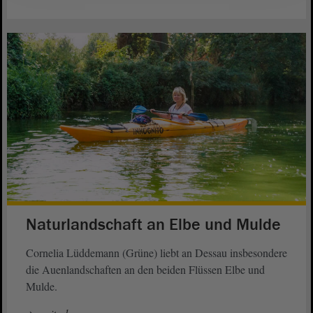
Naturlandschaft an Elbe und Mulde
Cornelia Lüddemann (Grüne) liebt an Dessau insbesondere
die Auenlandschaften an den beiden Flüssen Elbe und
Mulde.