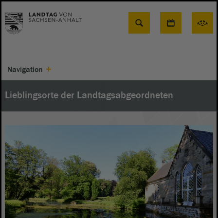
Suche
Navigation
Lieblingsorte der Landtagsabgeordneten