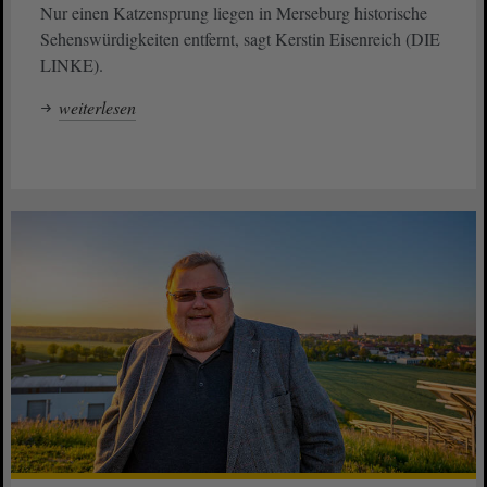
Nur einen Katzensprung liegen in Merseburg historische
Sehenswürdigkeiten entfernt, sagt Kerstin Eisenreich (DIE
LINKE).
weiterlesen