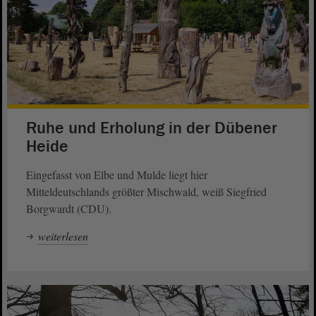
Ruhe und Erholung in der Dübener
Heide
Eingefasst von Elbe und Mulde liegt hier
Mitteldeutschlands größter Mischwald, weiß Siegfried
Borgwardt (CDU).
weiterlesen