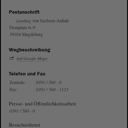
Postanschrift
von Sachsen-Anhalt
Landtag
Domplatz 6–9
39104 Magdeburg
Wegbeschreibung
Auf Google Maps
Telefon und Fax
Zentrale:
0391 / 560 - 0
Fax:
0391 / 560 - 1123
Presse- und Öffentlichkeitsarbeit
0391 / 560 - 0
Besucherdienst