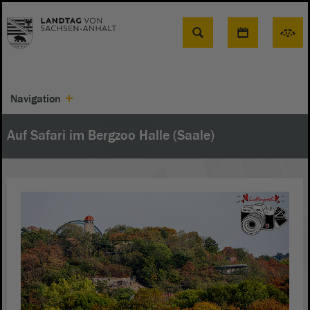
Suche
Navigation
Auf Safari im Bergzoo Halle (Saale)