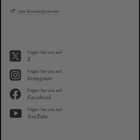
zum Kontaktformular
Folgen Sie uns auf
X
Folgen Sie uns auf
Instagram
Folgen Sie uns auf
Facebook
Folgen Sie uns auf
YouTube