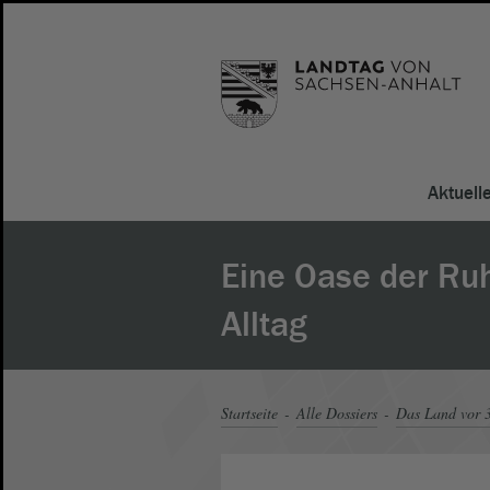
Aktuell
Eine Oase der Ru
Alltag
Startseite
Alle Dossiers
Das Land vor 