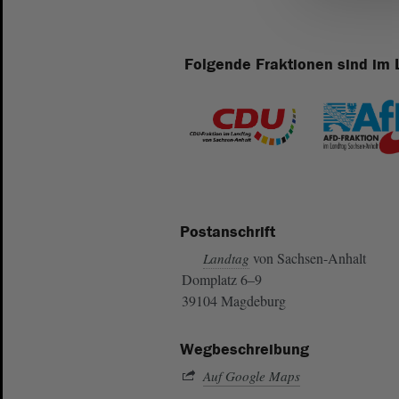
Folgende Fraktionen sind im 
Postanschrift
von Sachsen-Anhalt
Landtag
Domplatz 6–9
39104 Magdeburg
Wegbeschreibung
Auf Google Maps