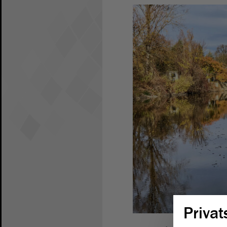
Privat