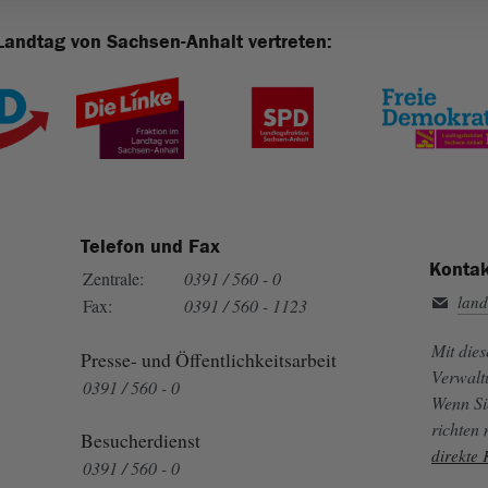
Landtag von Sachsen-Anhalt vertreten:
Telefon und Fax
Kontak
Zentrale:
0391 / 560 - 0
land
Fax:
0391 / 560 - 1123
Mit die
Presse- und Öffentlichkeitsarbeit
Verwalt
0391 / 560 - 0
Wenn Si
richten
Besucherdienst
direkte
0391 / 560 - 0