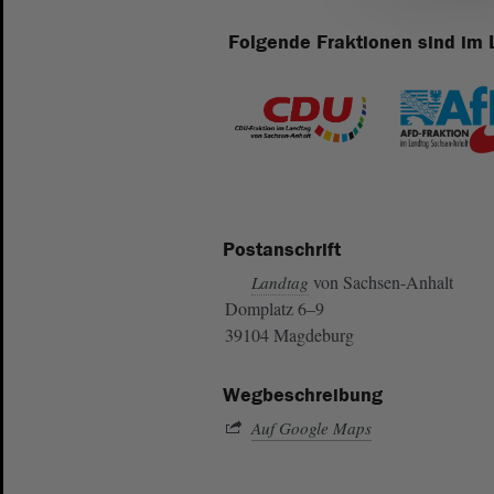
Folgende Fraktionen sind im 
Postanschrift
von Sachsen-Anhalt
Landtag
Domplatz 6–9
39104 Magdeburg
Wegbeschreibung
Auf Google Maps