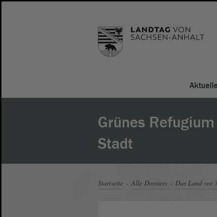
Aktuell
Grünes Refugium 
Stadt
Startseite
Alle Dossiers
Das Land vor 