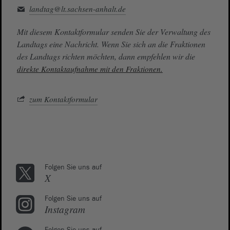
landtag@lt.sachsen-anhalt.de
Mit diesem Kontaktformular senden Sie der Verwaltung des
Landtags eine Nachricht. Wenn Sie sich an die Fraktionen
des Landtags richten möchten, dann empfehlen wir die
direkte Kontaktaufnahme mit den Fraktionen.
zum Kontaktformular
Folgen Sie uns auf
X
Folgen Sie uns auf
Instagram
Folgen Sie uns auf