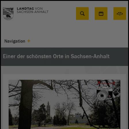
Suche
Navigation
Einer der schönsten Orte in Sachsen-Anhalt