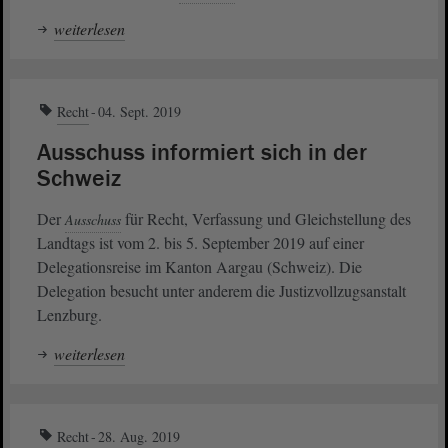
weiterlesen
Recht
04. Sept. 2019
Ausschuss informiert sich in der
Schweiz
Der
für Recht, Verfassung und Gleichstellung des
Ausschuss
Landtags ist vom 2. bis 5. September 2019 auf einer
Delegationsreise im Kanton Aargau (Schweiz). Die
Delegation besucht unter anderem die Justizvollzugsanstalt
Lenzburg.
weiterlesen
Recht
28. Aug. 2019