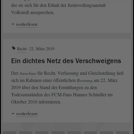
der sie sich für den Erhalt der Justizvollzugsanstalt
Volkstedt aussprechen.
weiterlesen
Recht
22. März 2019
Ein dichtes Netz des Verschweigens
Der
für Recht, Verfassung und Gleichstellung ließ
Ausschuss
sich im Rahmen einer öffentlichen
am 22. März
Beratung
2019 über den Stand der Ermittlungen zu den
Todesumständen des FCM-Fans Hannes Schindler im
Oktober 2016 informieren.
weiterlesen