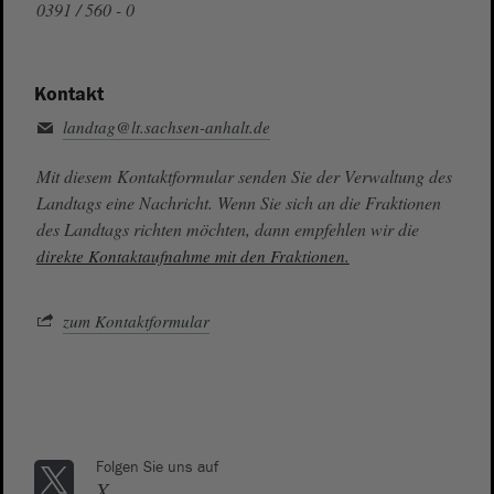
0391 / 560 - 0
Kontakt
landtag@lt.sachsen-anhalt.de
Mit diesem Kontaktformular senden Sie der Verwaltung des
Landtags eine Nachricht. Wenn Sie sich an die Fraktionen
des Landtags richten möchten, dann empfehlen wir die
direkte Kontaktaufnahme mit den Fraktionen.
zum Kontaktformular
Folgen Sie uns auf
X