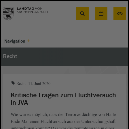
Suche
Navigation
Recht
Recht
11. Juni 2020
Kritische Fragen zum Fluchtversuch
in JVA
Wie war es möglich, dass der Terrorverdächtige von Halle
Ende Mai einen Fluchtversuch aus der Untersuchungshaft
unternehmen konnte? Das war die zentrale Frage in einer