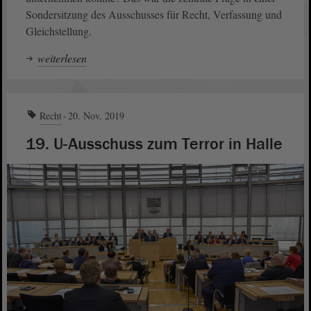
Sondersitzung des Ausschusses für Recht, Verfassung und
Gleichstellung.
weiterlesen
Recht
20. Nov. 2019
19. U-Ausschuss zum Terror in Halle