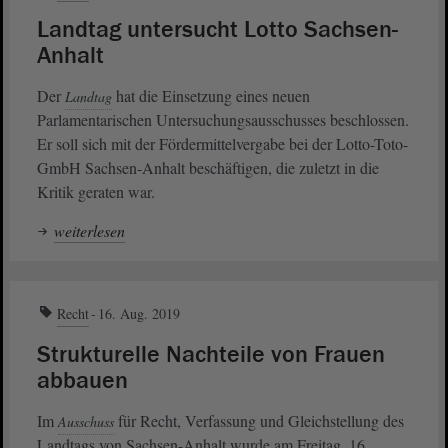
Landtag untersucht Lotto Sachsen-
Anhalt
Der
hat die Einsetzung eines neuen
Landtag
Parlamentarischen Untersuchungsausschusses beschlossen.
Er soll sich mit der Fördermittelvergabe bei der Lotto-Toto-
GmbH Sachsen-Anhalt beschäftigen, die zuletzt in die
Kritik geraten war.
weiterlesen
Recht
16. Aug. 2019
Strukturelle Nachteile von Frauen
abbauen
Im
für Recht, Verfassung und Gleichstellung des
Ausschuss
Landtags von Sachsen-Anhalt wurde am Freitag, 16.