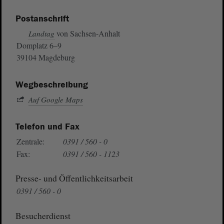
Postanschrift
von Sachsen-Anhalt
Landtag
Domplatz 6–9
39104 Magdeburg
Wegbeschreibung
Auf Google Maps
Telefon und Fax
Zentrale:
0391 / 560 - 0
Fax:
0391 / 560 - 1123
Presse- und Öffentlichkeitsarbeit
0391 / 560 - 0
Besucherdienst