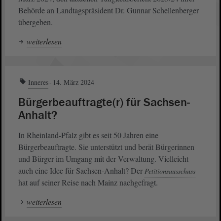
Behörde an Landtagspräsident Dr. Gunnar Schellenberger
übergeben.
weiterlesen
Inneres
14. März 2024
Bürgerbeauftragte(r) für Sachsen-
Anhalt?
In Rheinland-Pfalz gibt es seit 50 Jahren eine
Bürgerbeauftragte. Sie unterstützt und berät Bürgerinnen
und Bürger im Umgang mit der Verwaltung. Vielleicht
auch eine Idee für Sachsen-Anhalt? Der
Petitionsausschuss
hat auf seiner Reise nach Mainz nachgefragt.
weiterlesen