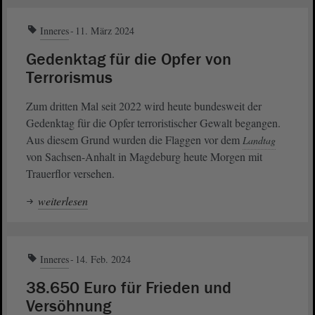
Inneres
11. März 2024
Gedenktag für die Opfer von
Terrorismus
Zum dritten Mal seit 2022 wird heute bundesweit der
Gedenktag für die Opfer terroristischer Gewalt begangen.
Aus diesem Grund wurden die Flaggen vor dem
Landtag
von Sachsen-Anhalt in Magdeburg heute Morgen mit
Trauerflor versehen.
weiterlesen
Inneres
14. Feb. 2024
38.650 Euro für Frieden und
Versöhnung