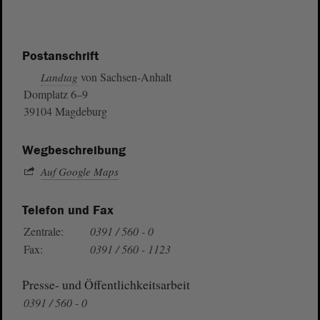
Postanschrift
von Sachsen-Anhalt
Landtag
Domplatz 6–9
39104 Magdeburg
Wegbeschreibung
Auf Google Maps
Telefon und Fax
Zentrale:
0391 / 560 - 0
Fax:
0391 / 560 - 1123
Presse- und Öffentlichkeitsarbeit
0391 / 560 - 0