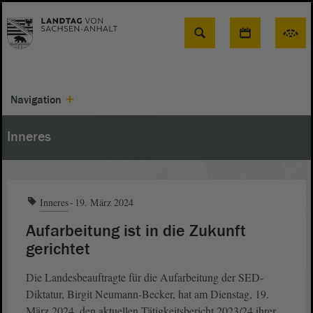
Suche
Navigation
Inneres
Inneres
19. März 2024
Aufarbeitung ist in die Zukunft
gerichtet
Die Landesbeauftragte für die Aufarbeitung der SED-
Diktatur, Birgit Neumann-Becker, hat am Dienstag, 19.
März 2024, den aktuellen Tätigkeitsbericht 2023/24 ihrer