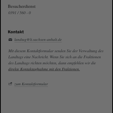
Besucherdienst
0391 / 560 - 0
Kontakt
landtag@lt.sachsen-anhalt.de
Mit diesem Kontaktformular senden Sie der Verwaltung des
Landtags eine Nachricht. Wenn Sie sich an die Fraktionen
des Landtags richten möchten, dann empfehlen wir die
direkte Kontaktaufnahme mit den Fraktionen.
zum Kontaktformular