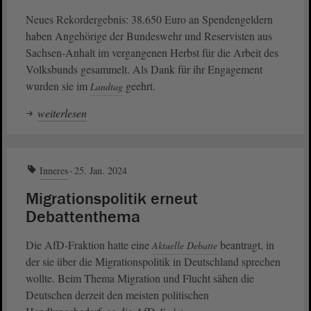
Neues Rekordergebnis: 38.650 Euro an Spendengeldern
haben Angehörige der Bundeswehr und Reservisten aus
Sachsen-Anhalt im vergangenen Herbst für die Arbeit des
Volksbunds gesammelt. Als Dank für ihr Engagement
wurden sie im
geehrt.
Landtag
weiterlesen
Inneres
25. Jan. 2024
Migrationspolitik erneut
Debattenthema
Die AfD‐Fraktion hatte eine
beantragt, in
Aktuelle Debatte
der sie über die Migrationspolitik in Deutschland sprechen
wollte. Beim Thema Migration und Flucht sähen die
Deutschen derzeit den meisten politischen