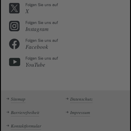
Folgen Sie uns auf
X
Folgen Sie uns auf
Instagram
Folgen Sie uns auf
Facebook
Folgen Sie uns auf
YouTube
Sitemap
Datenschutz
Barrierefreiheit
Impressum
Kontaktformular