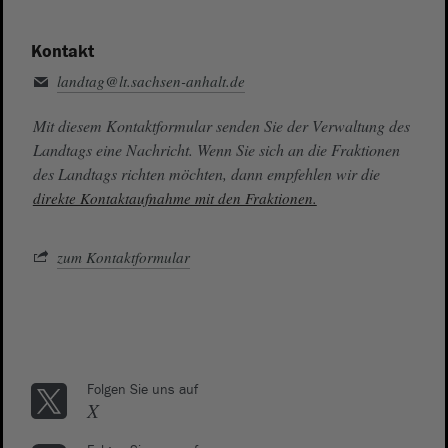
Kontakt
landtag@lt.sachsen-anhalt.de
Mit diesem Kontaktformular senden Sie der Verwaltung des
Landtags eine Nachricht. Wenn Sie sich an die Fraktionen
des Landtags richten möchten, dann empfehlen wir die
direkte Kontaktaufnahme mit den Fraktionen.
zum Kontaktformular
Folgen Sie uns auf
X