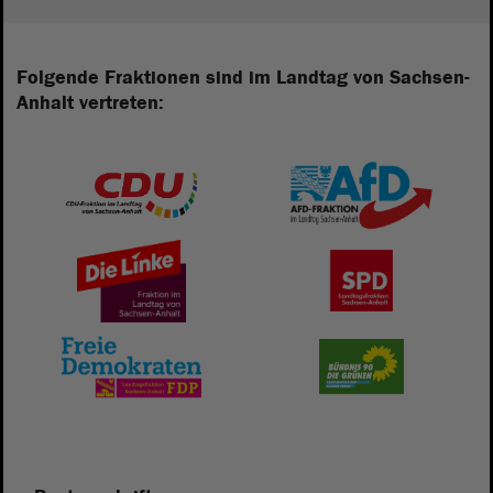
Folgende Fraktionen sind im Landtag von Sachsen-
Anhalt vertreten: