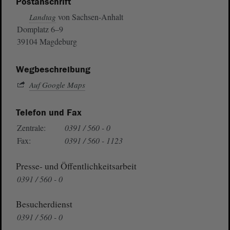
Postanschrift
von Sachsen-Anhalt
Landtag
Domplatz 6–9
39104 Magdeburg
Wegbeschreibung
Auf Google Maps
Telefon und Fax
Zentrale:
0391 / 560 - 0
Fax:
0391 / 560 - 1123
Presse- und Öffentlichkeitsarbeit
0391 / 560 - 0
Besucherdienst
0391 / 560 - 0