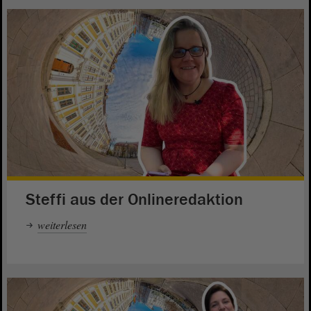
Steffi aus der Onlineredaktion
weiterlesen