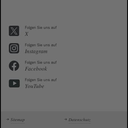
Folgen Sie uns auf
X
Folgen Sie uns auf
Instagram
Folgen Sie uns auf
Facebook
Folgen Sie uns auf
YouTube
Sitemap
Datenschutz