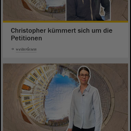
Christopher kümmert sich um die
Petitionen
weiterlesen