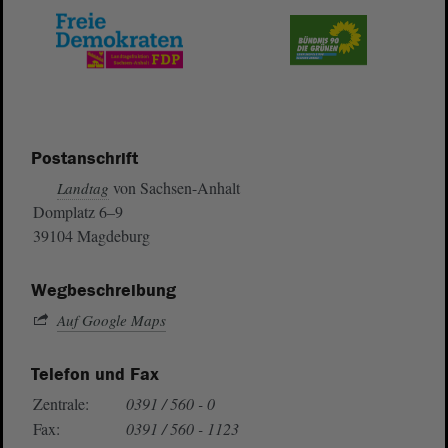
Postanschrift
von Sachsen-Anhalt
Landtag
Domplatz 6–9
39104 Magdeburg
Wegbeschreibung
Auf Google Maps
Telefon und Fax
Zentrale:
0391 / 560 - 0
Fax:
0391 / 560 - 1123