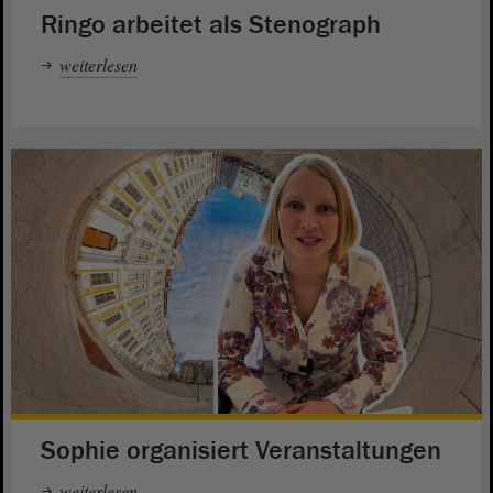
Ringo arbeitet als Stenograph
weiterlesen
Sophie organisiert Veranstaltungen
weiterlesen