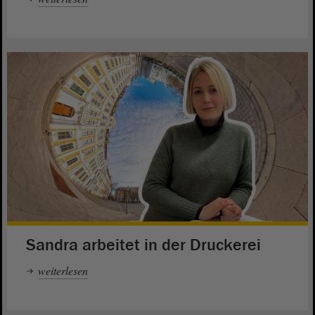
Sandra arbeitet in der Druckerei
weiterlesen