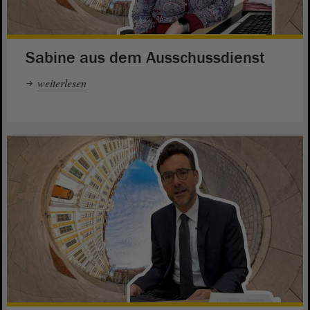
Sabine aus dem Ausschussdienst
weiterlesen