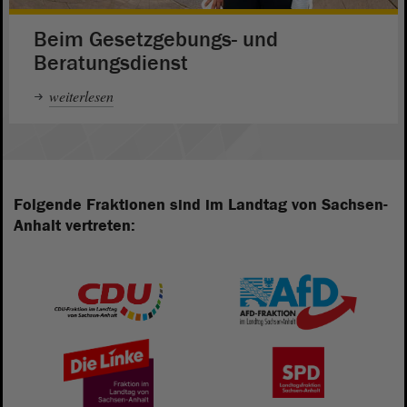
Beim Gesetzgebungs- und
Beratungsdienst
weiterlesen
Folgende Fraktionen sind im Landtag von Sachsen-
Anhalt vertreten: