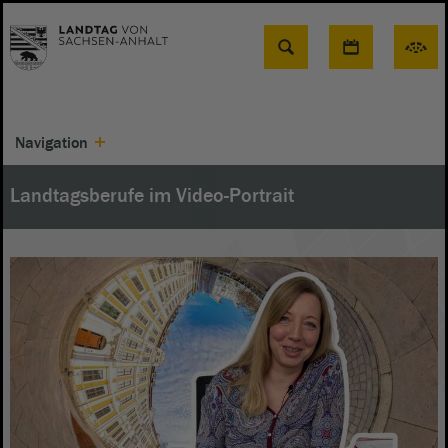
Suche
Navigation
Landtagsberufe im Video-Portrait