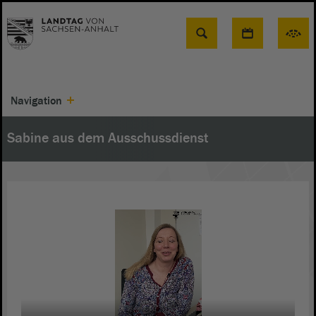
Suche
Navigation
Sabine aus dem Ausschussdienst