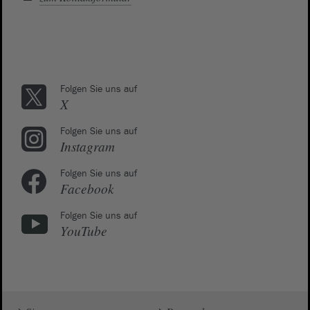
Folgen Sie uns auf
X
Folgen Sie uns auf
Instagram
Folgen Sie uns auf
Facebook
Folgen Sie uns auf
YouTube