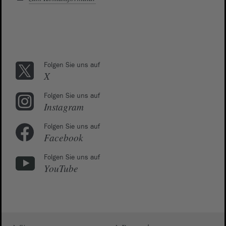
Folgen Sie uns auf
X
Folgen Sie uns auf
Instagram
Folgen Sie uns auf
Facebook
Folgen Sie uns auf
YouTube