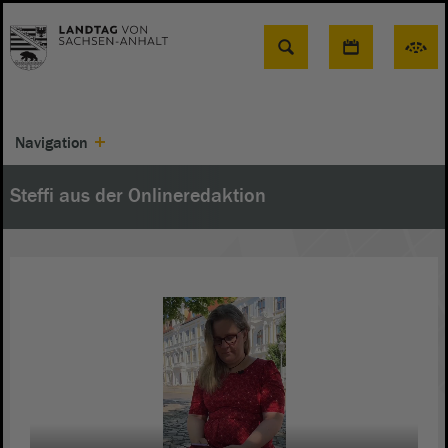
Suche
Navigation
Steffi aus der Onlineredaktion