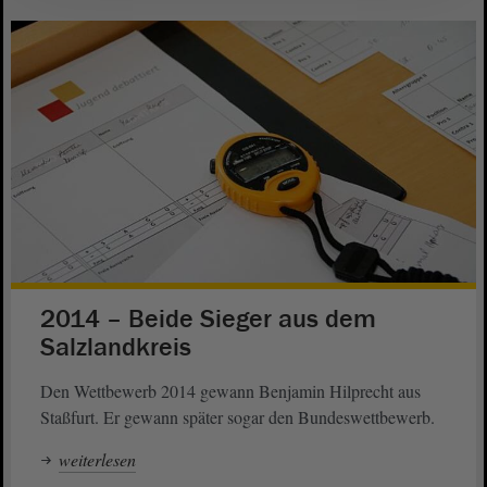
2014 – Beide Sieger aus dem
Salzlandkreis
Den Wettbewerb 2014 gewann Benjamin Hilprecht aus
Staßfurt. Er gewann später sogar den Bundeswettbewerb.
weiterlesen