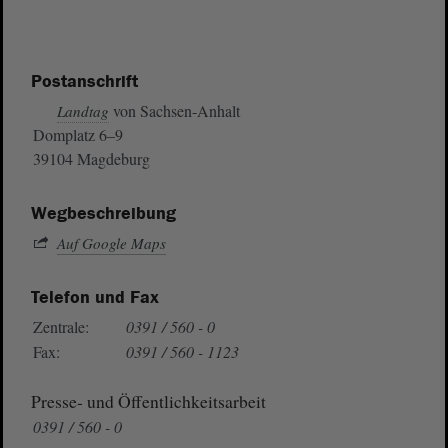
Postanschrift
von Sachsen-Anhalt
Landtag
Domplatz 6–9
39104 Magdeburg
Wegbeschreibung
Auf Google Maps
Telefon und Fax
Zentrale:
0391 / 560 - 0
Fax:
0391 / 560 - 1123
Presse- und Öffentlichkeitsarbeit
0391 / 560 - 0