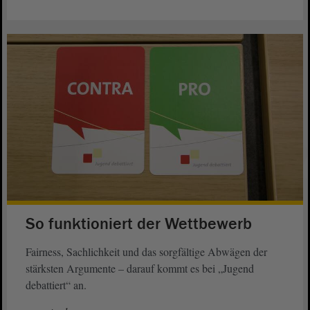
So funktioniert der Wettbewerb
Fairness, Sachlichkeit und das sorgfältige Abwägen der
stärksten Argumente – darauf kommt es bei „Jugend
debattiert“ an.