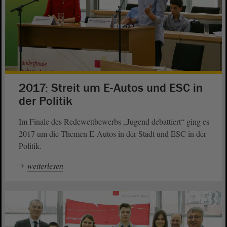
2017: Streit um E-Autos und ESC in
der Politik
Im Finale des Redewettbewerbs „Jugend debattiert“ ging es
2017 um die Themen E-Autos in der Stadt und ESC in der
Politik.
weiterlesen