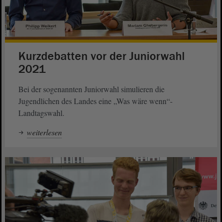
Kurzdebatten vor der Juniorwahl
2021
Bei der sogenannten Juniorwahl simulieren die
Jugendlichen des Landes eine „Was wäre wenn“-
Landtagswahl.
weiterlesen