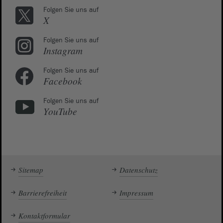
Folgen Sie uns auf
X
Folgen Sie uns auf
Instagram
Folgen Sie uns auf
Facebook
Folgen Sie uns auf
YouTube
Sitemap
Datenschutz
Barrierefreiheit
Impressum
Kontaktformular