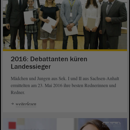
2016: Debattanten küren
Landessieger
Mädchen und Jungen aus Sek. I und II aus Sachsen-Anhalt
ermittelten am 23. Mai 2016 ihre besten Rednerinnen und
Redner.
weiterlesen