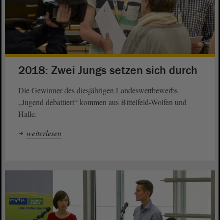
2018: Zwei Jungs setzen sich durch
Die Gewinner des diesjährigen Landeswettbewerbs
„Jugend debattiert“ kommen aus Bittelfeld-Wolfen und
Halle.
weiterlesen