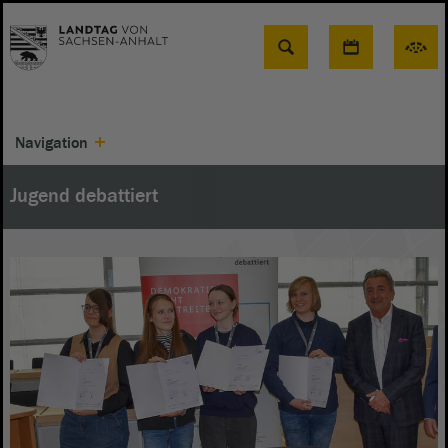
Suche
Navigation
Jugend debattiert