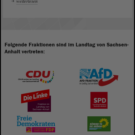
weiterlesen
Folgende Fraktionen sind im Landtag von Sachsen-
Anhalt vertreten: