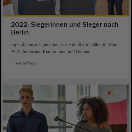
2022: Siegerinnen und Sieger nach
Berlin
Jugendliche aus ganz Sachsen-Anhalt ermittelten im Mai
2022 ihre besten Rednerinnen und Redner.
weiterlesen