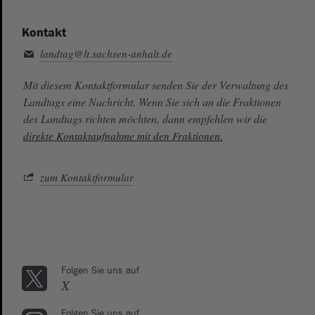
Kontakt
landtag@lt.sachsen-anhalt.de
Mit diesem Kontaktformular senden Sie der Verwaltung des
Landtags eine Nachricht. Wenn Sie sich an die Fraktionen
des Landtags richten möchten, dann empfehlen wir die
direkte Kontaktaufnahme mit den Fraktionen.
zum Kontaktformular
Folgen Sie uns auf
X
Folgen Sie uns auf