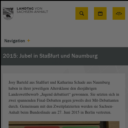
Suche
Navigation
2015: Jubel in Staßfurt und Naumburg
Josy Barteld aus Staßfurt und Katharina Schade aus Naumburg
haben in ihrer jeweiligen Altersklasse den diesjährigen
Landeswettbewerb „Jugend debattiert“ gewonnen. Sie setzten sich in
zwei spannenden Final-Debatten gegen jeweils drei Mit-Debattanten
durch. Gemeinsam mit den Zweitplatzierten werden sie Sachsen-
Anhalt beim Bundesfinale am 27. Juni 2015 in Berlin vertreten.