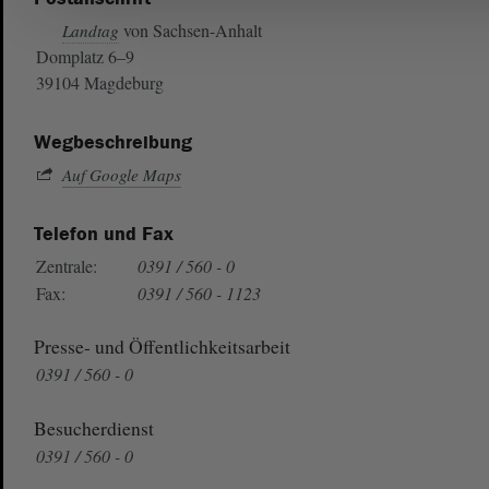
von Sachsen-Anhalt
Landtag
Domplatz 6–9
39104 Magdeburg
Wegbeschreibung
Auf Google Maps
Telefon und Fax
Zentrale:
0391 / 560 - 0
Fax:
0391 / 560 - 1123
Presse- und Öffentlichkeitsarbeit
0391 / 560 - 0
Besucherdienst
0391 / 560 - 0