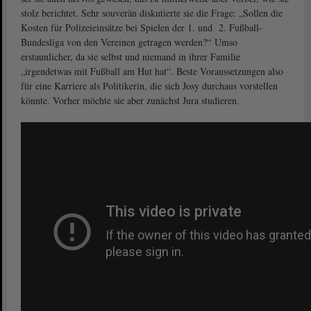
stolz berichtet. Sehr souverän diskutierte sie die Frage: „Sollen die
Kosten für Polizeieinsätze bei Spielen der 1. und 2. Fußball-
Bundesliga von den Vereinen getragen werden?“ Umso
erstaunlicher, da sie selbst und niemand in ihrer Familie
„irgendetwas mit Fußball am Hut hat“. Beste Voraussetzungen also
für eine Karriere als Politikerin, die sich Josy durchaus vorstellen
könnte. Vorher möchte sie aber zunächst Jura studieren.