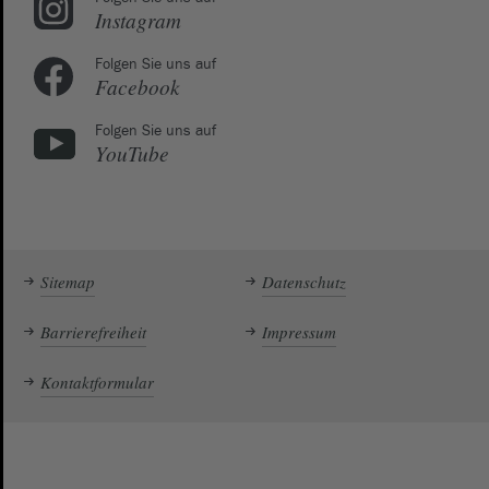
Instagram
Folgen Sie uns auf
Facebook
Folgen Sie uns auf
YouTube
Sitemap
Datenschutz
Barrierefreiheit
Impressum
Kontaktformular