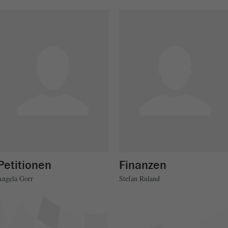
Petitionen
Finanzen
Angela Gorr
Stefan Ruland