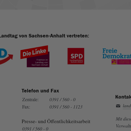
Landtag von Sachsen-Anhalt vertreten:
Telefon und Fax
Kontak
Zentrale:
0391 / 560 - 0
land
Fax:
0391 / 560 - 1123
Mit die
Presse- und Öffentlichkeitsarbeit
Verwalt
0391 / 560 - 0