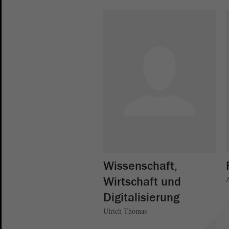
Wissenschaft,
Wirtschaft und
Digitalisierung
Ulrich Thomas