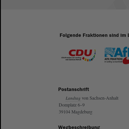
Folgende Fraktionen sind im 
Postanschrift
von Sachsen-Anhalt
Landtag
Domplatz 6–9
39104 Magdeburg
Wegbeschreibung