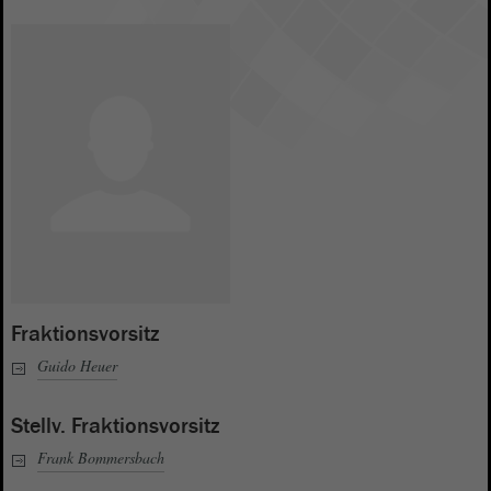
Fraktionsvorsitz
Guido Heuer
Stellv. Fraktionsvorsitz
Frank Bommersbach