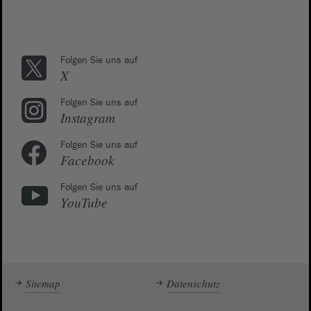
Folgen Sie uns auf
X
Folgen Sie uns auf
Instagram
Folgen Sie uns auf
Facebook
Folgen Sie uns auf
YouTube
Sitemap
Datenschutz