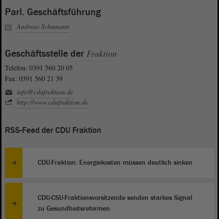
Parl. Geschäftsführung
Andreas Schumann
Geschäftsstelle der
Fraktion
Telefon: 0391 560 20 05
Fax: 0391 560 21 39
info@cdufraktion.de
http://www.cdufraktion.de
RSS-Feed der CDU Fraktion
CDU-Fraktion: Energiekosten müssen deutlich sinken
CDU-CSU-Fraktionsvorsitzende senden starkes Signal
zu Gesundheitsreformen