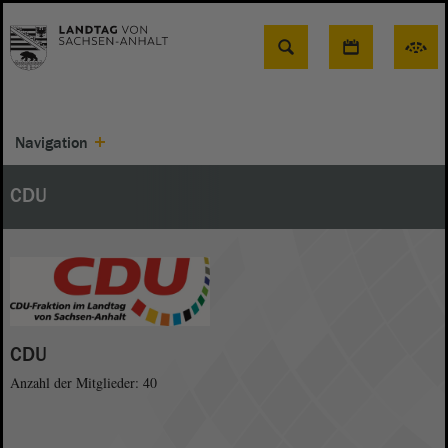
Suche
Navigation
CDU
CDU
Anzahl der Mitglieder: 40