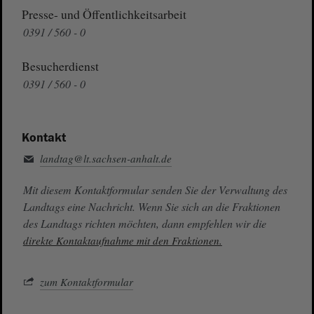
Presse- und Öffentlichkeitsarbeit
0391 / 560 - 0
Besucherdienst
0391 / 560 - 0
Kontakt
landtag@lt.sachsen-anhalt.de
Mit diesem Kontaktformular senden Sie der Verwaltung des
Landtags eine Nachricht. Wenn Sie sich an die Fraktionen
des Landtags richten möchten, dann empfehlen wir die
direkte Kontaktaufnahme mit den Fraktionen.
zum Kontaktformular