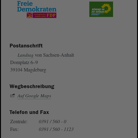
Postanschrift
von Sachsen-Anhalt
Landtag
Domplatz 6–9
39104 Magdeburg
Wegbeschreibung
Auf Google Maps
Telefon und Fax
Zentrale:
0391 / 560 - 0
Fax:
0391 / 560 - 1123