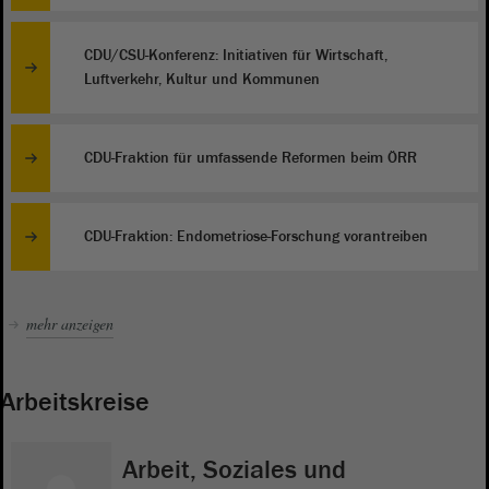
CDU/CSU-Konferenz: Initiativen für Wirtschaft,
Luftverkehr, Kultur und Kommunen
CDU-Fraktion für umfassende Reformen beim ÖRR
CDU-Fraktion: Endometriose-Forschung vorantreiben
mehr anzeigen
Arbeitskreise
Arbeit, Soziales und