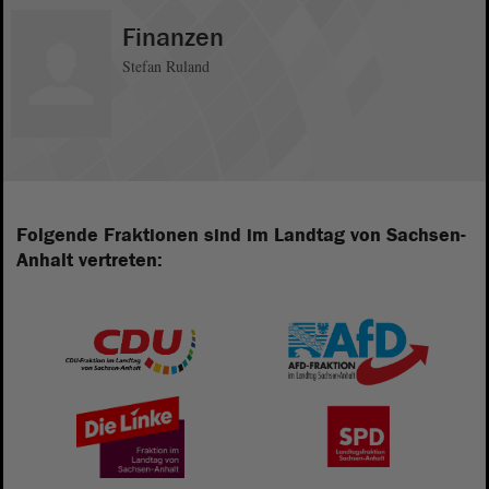
Finanzen
Stefan Ruland
Folgende Fraktionen sind im Landtag von Sachsen-
Anhalt vertreten: