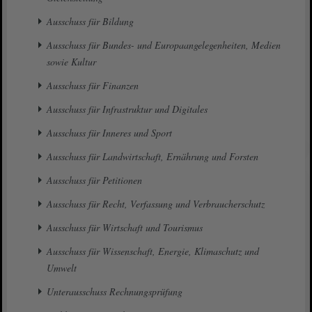
Ausschuss für Bildung
Ausschuss für Bundes- und Europaangelegenheiten, Medien
sowie Kultur
Ausschuss für Finanzen
Ausschuss für Infrastruktur und Digitales
Ausschuss für Inneres und Sport
Ausschuss für Landwirtschaft, Ernährung und Forsten
Ausschuss für Petitionen
Ausschuss für Recht, Verfassung und Verbraucherschutz
Ausschuss für Wirtschaft und Tourismus
Ausschuss für Wissenschaft, Energie, Klimaschutz und
Umwelt
Unterausschuss Rechnungsprüfung