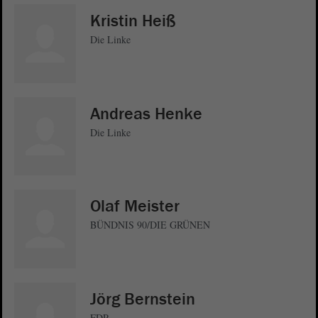
Kristin Heiß
Die Linke
Andreas Henke
Die Linke
Olaf Meister
BÜNDNIS 90/DIE GRÜNEN
Jörg Bernstein
FDP