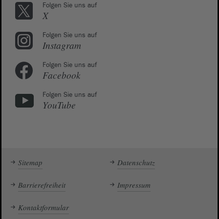
Folgen Sie uns auf
X
Folgen Sie uns auf
Instagram
Folgen Sie uns auf
Facebook
Folgen Sie uns auf
YouTube
Sitemap
Datenschutz
Barrierefreiheit
Impressum
Kontaktformular