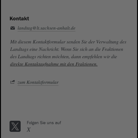
Kontakt
landtag@lt.sachsen-anhalt.de
Mit diesem Kontaktformular senden Sie der Verwaltung des
Landtags eine Nachricht. Wenn Sie sich an die Fraktionen
des Landtags richten möchten, dann empfehlen wir die
direkte Kontaktaufnahme mit den Fraktionen.
zum Kontaktformular
Folgen Sie uns auf
X