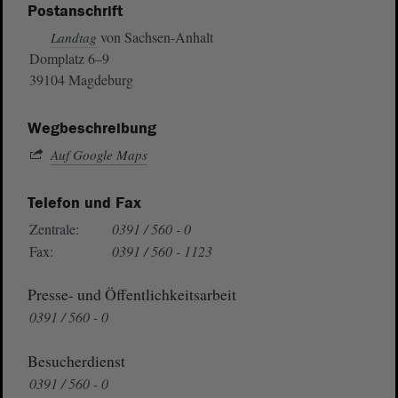
Postanschrift
von Sachsen-Anhalt
Landtag
Domplatz 6–9
39104 Magdeburg
Wegbeschreibung
Auf Google Maps
Telefon und Fax
Zentrale:
0391 / 560 - 0
Fax:
0391 / 560 - 1123
Presse- und Öffentlichkeitsarbeit
0391 / 560 - 0
Besucherdienst
0391 / 560 - 0