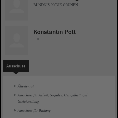
BÜNDNIS 90/DIE GRÜNEN
Konstantin Pott
FDP
Ausschuss
Ältestenrat
Ausschuss für Arbeit, Soziales, Gesundheit und
Gleichstellung
Ausschuss für Bildung