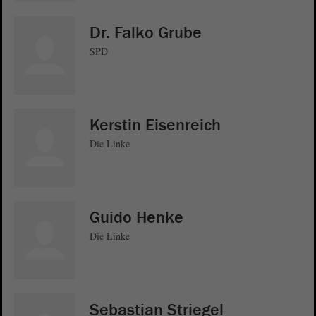
Dr. Falko Grube
SPD
Kerstin Eisenreich
Die Linke
Guido Henke
Die Linke
Sebastian Striegel