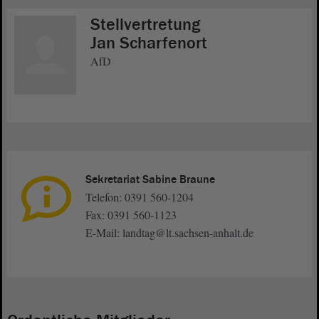
Stellvertretung
Jan Scharfenort
AfD
Sekretariat Sabine Braune
Telefon: 0391 560-1204
Fax: 0391 560-1123
E-Mail: landtag@lt.sachsen-anhalt.de