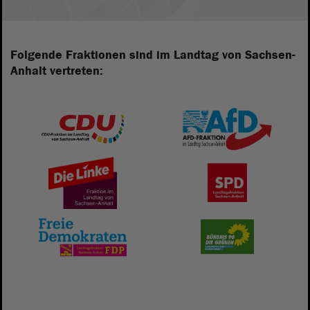
Folgende Fraktionen sind im Landtag von Sachsen-
Anhalt vertreten: