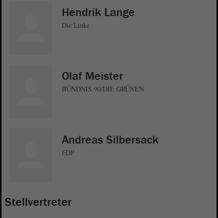
Hendrik Lange
Die Linke
Olaf Meister
BÜNDNIS 90/DIE GRÜNEN
Andreas Silbersack
FDP
Stellvertreter