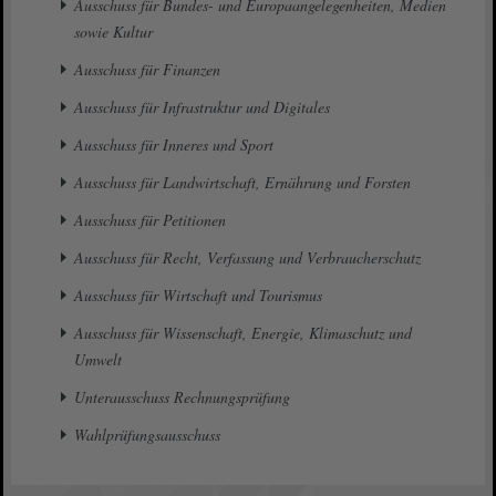
Ausschuss für Bundes- und Europaangelegenheiten, Medien
sowie Kultur
Ausschuss für Finanzen
Ausschuss für Infrastruktur und Digitales
Ausschuss für Inneres und Sport
Ausschuss für Landwirtschaft, Ernährung und Forsten
Ausschuss für Petitionen
Ausschuss für Recht, Verfassung und Verbraucherschutz
Ausschuss für Wirtschaft und Tourismus
Ausschuss für Wissenschaft, Energie, Klimaschutz und
Umwelt
Unterausschuss Rechnungsprüfung
Wahlprüfungsausschuss