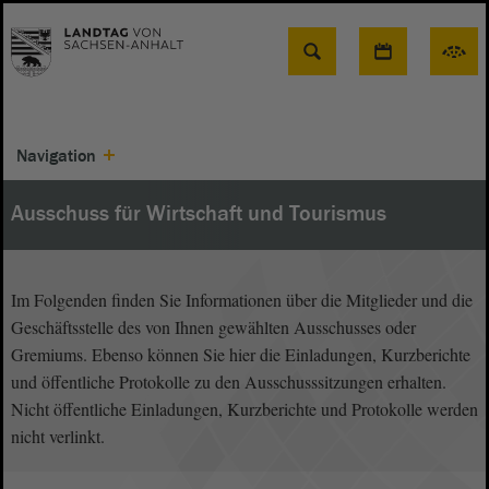
Suche
Navigation
Ausschuss für Wirtschaft und Tourismus
Im Folgenden finden Sie Informationen über die Mitglieder und die
Geschäftsstelle des von Ihnen gewählten Ausschusses oder
Gremiums. Ebenso können Sie hier die Einladungen, Kurzberichte
und öffentliche Protokolle zu den Ausschusssitzungen erhalten.
Nicht öffentliche Einladungen, Kurzberichte und Protokolle werden
nicht verlinkt.