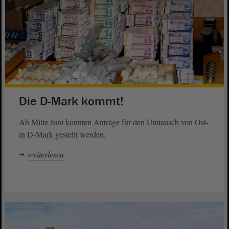
Die D-Mark kommt!
Ab Mitte Juni konnten Anträge für den Umtausch von Ost-
in D-Mark gestellt werden.
weiterlesen