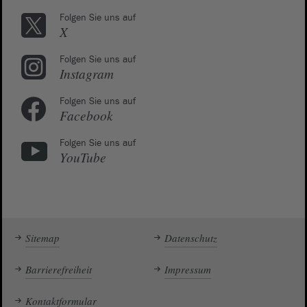
Folgen Sie uns auf
X
Folgen Sie uns auf
Instagram
Folgen Sie uns auf
Facebook
Folgen Sie uns auf
YouTube
Sitemap
Datenschutz
Barrierefreiheit
Impressum
Kontaktformular