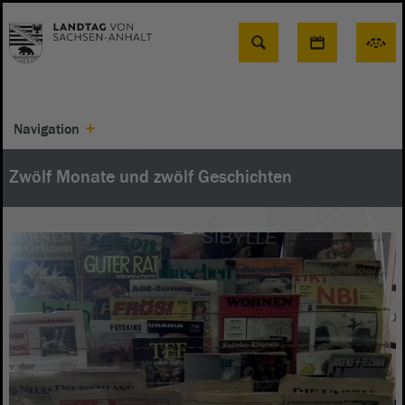
Suche
Navigation
Zwölf Monate und zwölf Geschichten