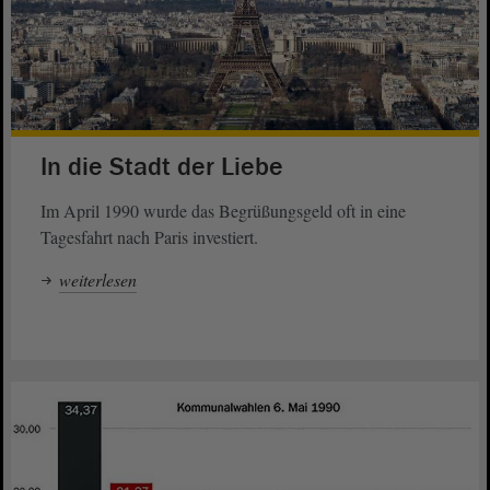
In die Stadt der Liebe
Im April 1990 wurde das Begrüßungsgeld oft in eine
Tagesfahrt nach Paris investiert.
weiterlesen