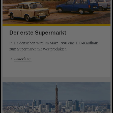
Der erste Supermarkt
In Haldensleben wird im März 1990 eine HO-Kaufhalle
zum Supermarkt mit Westprodukten.
weiterlesen