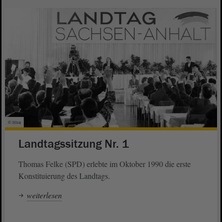
© ltlsa
Landtagssitzung Nr. 1
Thomas Felke (SPD) erlebte im Oktober 1990 die erste
Konstituierung des Landtags.
weiterlesen