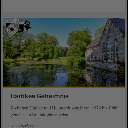
Harbkes Geheimnis
Zwischen Harbke und Helmstedt wurde von 1976 bis 1986
gemeinsam Braunkohle abgebaut.
weiterlesen