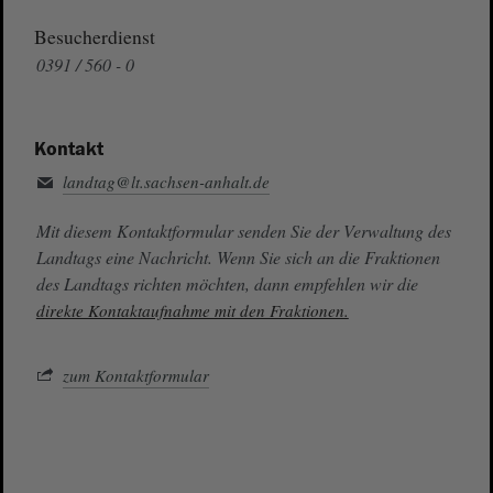
Besucherdienst
0391 / 560 - 0
Kontakt
landtag@lt.sachsen-anhalt.de
Mit diesem Kontaktformular senden Sie der Verwaltung des
Landtags eine Nachricht. Wenn Sie sich an die Fraktionen
des Landtags richten möchten, dann empfehlen wir die
direkte Kontaktaufnahme mit den Fraktionen.
zum Kontaktformular