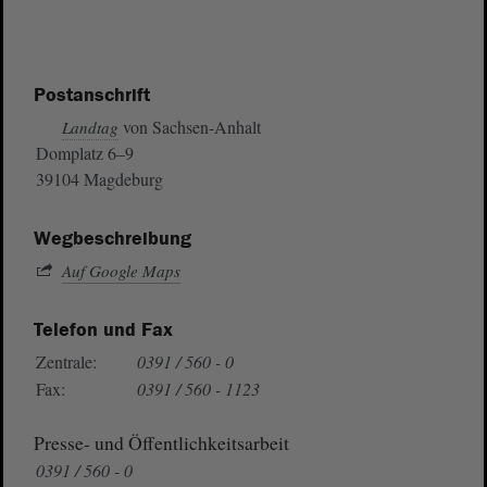
Postanschrift
von Sachsen-Anhalt
Landtag
Domplatz 6–9
39104 Magdeburg
Wegbeschreibung
Auf Google Maps
Telefon und Fax
Zentrale:
0391 / 560 - 0
Fax:
0391 / 560 - 1123
Presse- und Öffentlichkeitsarbeit
0391 / 560 - 0