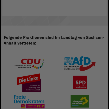
Folgende Fraktionen sind im Landtag von Sachsen-
Anhalt vertreten: