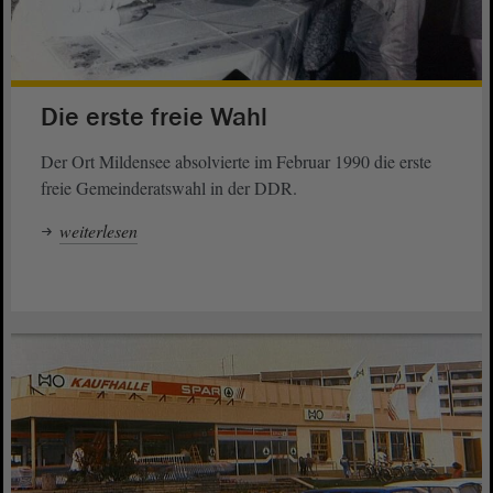
Die erste freie Wahl
Der Ort Mildensee absolvierte im Februar 1990 die erste
freie Gemeinderatswahl in der DDR.
weiterlesen