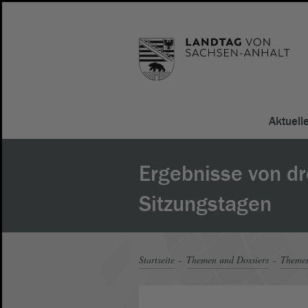
Aktuell
Ergebnisse von dr
Sitzungstagen
Startseite
Themen und Dossiers
Theme