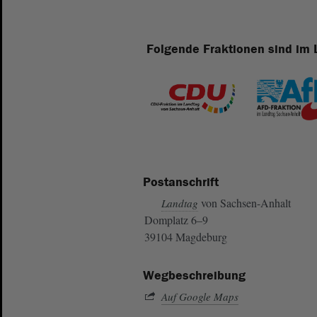
Folgende Fraktionen sind im 
Postanschrift
von Sachsen-Anhalt
Landtag
Domplatz 6–9
39104 Magdeburg
Wegbeschreibung
Auf Google Maps