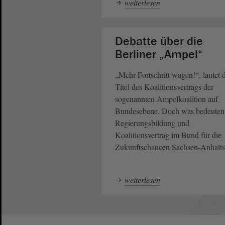
weiterlesen
Debatte über die
Berliner „Ampel“
„Mehr Fortschritt wagen!“, lautet 
Titel des Koalitionsvertrags der
sogenannten Ampelkoalition auf
Bundesebene. Doch was bedeuten
Regierungsbildung und
Koalitionsvertrag im Bund für die
Zukunftschancen Sachsen-Anhalts
weiterlesen