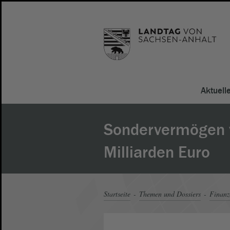
Aktuell
Sondervermögen v
Milliarden Euro
Startseite
Themen und Dossiers
Finanz