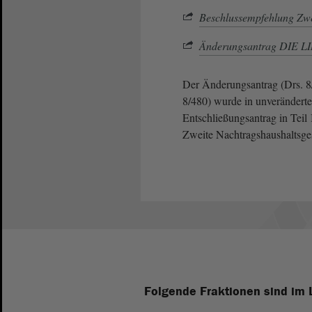
Beschlussempfehlung Zwe
Änderungsantrag DIE LI
Der Änderungsantrag (Drs. 8
8/480) wurde in unverändert
Entschließungsantrag in Teil 
Zweite Nachtragshaushaltsges
Folgende Fraktionen sind im 