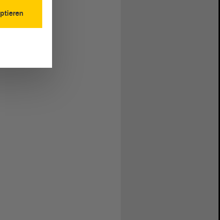
ptieren