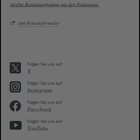
direkte Kontaktaufnahme mit den Fraktionen.
zum Kontaktformular
Folgen Sie uns auf
X
Folgen Sie uns auf
Instagram
Folgen Sie uns auf
Facebook
Folgen Sie uns auf
YouTube