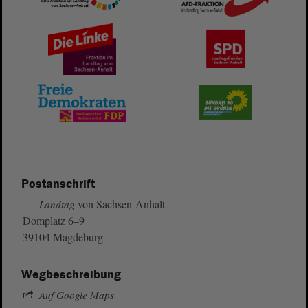
Postanschrift
von Sachsen-Anhalt
Landtag
Domplatz 6–9
39104 Magdeburg
Wegbeschreibung
Auf Google Maps