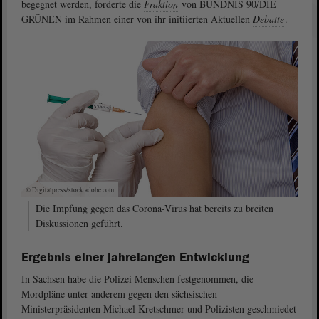
begegnet werden, forderte die
Fraktion
von BÜNDNIS 90/DIE
GRÜNEN im Rahmen einer von ihr initiierten Aktuellen
Debatte
.
© Digitalpress/stock.adobe.com
Die Impfung gegen das Corona-Virus hat bereits zu breiten
Diskussionen geführt.
Ergebnis einer jahrelangen Entwicklung
In Sachsen habe die Polizei Menschen festgenommen, die
Mordpläne unter anderem gegen den sächsischen
Ministerpräsidenten Michael Kretschmer und Polizisten geschmiedet