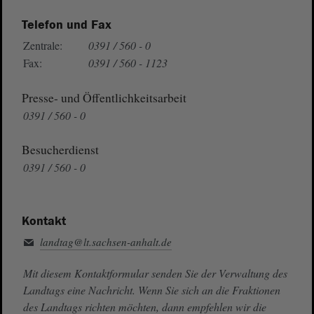
Telefon und Fax
Zentrale:
0391 / 560 - 0
Fax:
0391 / 560 - 1123
Presse- und Öffentlichkeitsarbeit
0391 / 560 - 0
Besucherdienst
0391 / 560 - 0
Kontakt
landtag@lt.sachsen-anhalt.de
Mit diesem Kontaktformular senden Sie der Verwaltung des
Landtags eine Nachricht. Wenn Sie sich an die Fraktionen
des Landtags richten möchten, dann empfehlen wir die