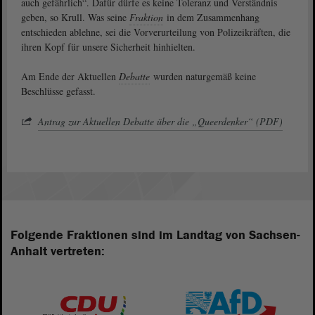
auch gefährlich“. Dafür dürfe es keine Toleranz und Verständnis
geben, so Krull. Was seine
Fraktion
in dem Zusammenhang
entschieden ablehne, sei die Vorverurteilung von Polizeikräften, die
ihren Kopf für unsere Sicherheit hinhielten.
Am Ende der Aktuellen
Debatte
wurden naturgemäß keine
Beschlüsse gefasst.
Antrag zur Aktuellen Debatte über die „Queerdenker“ (PDF)
Folgende Fraktionen sind im Landtag von Sachsen-
Anhalt vertreten: