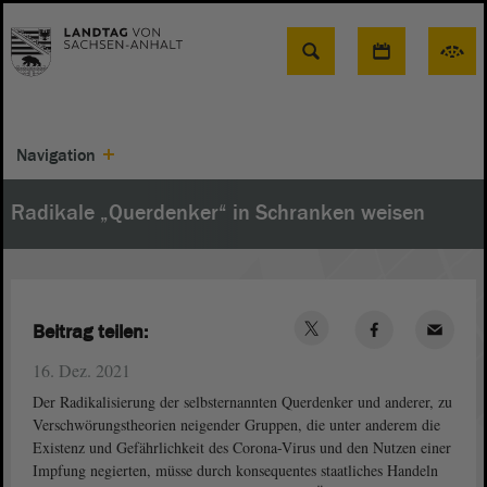
Suche
Navigation
Radikale „Querdenker“ in Schranken weisen
Beitrag teilen:
16. Dez. 2021
Der Radikalisierung der selbsternannten Querdenker und anderer, zu
Verschwörungstheorien neigender Gruppen, die unter anderem die
Existenz und Gefährlichkeit des Corona-Virus und den Nutzen einer
Impfung negierten, müsse durch konsequentes staatliches Handeln