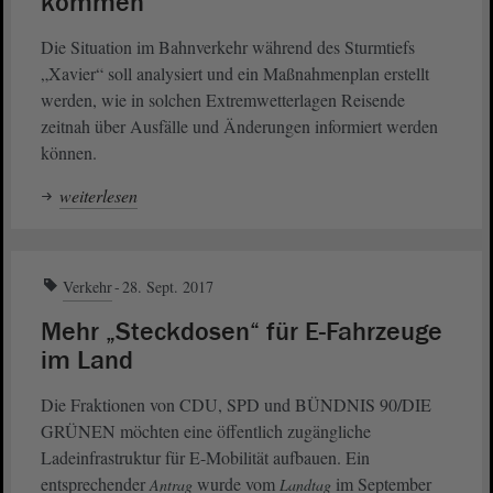
kommen
Die Situation im Bahnverkehr während des Sturmtiefs
„Xavier“ soll analysiert und ein Maßnahmenplan erstellt
werden, wie in solchen Extremwetterlagen Reisende
zeitnah über Ausfälle und Änderungen informiert werden
können.
weiterlesen
Verkehr
28. Sept. 2017
Mehr „Steckdosen“ für E-Fahrzeuge
im Land
Die Fraktionen von CDU, SPD und BÜNDNIS 90/DIE
GRÜNEN möchten eine öffentlich zugängliche
Ladeinfrastruktur für E-Mobilität aufbauen. Ein
entsprechender
wurde vom
im September
Antrag
Landtag