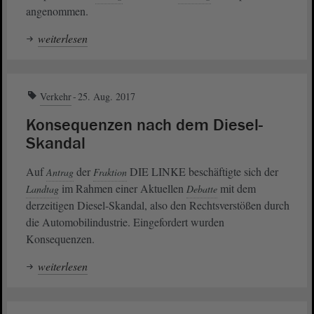
angenommen.
weiterlesen
Verkehr
25. Aug. 2017
Konsequenzen nach dem Diesel-
Skandal
Auf
der
DIE LINKE beschäftigte sich der
Antrag
Fraktion
im Rahmen einer Aktuellen
mit dem
Landtag
Debatte
derzeitigen Diesel-Skandal, also den Rechtsverstößen durch
die Automobilindustrie. Eingefordert wurden
Konsequenzen.
weiterlesen