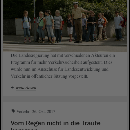
Die Landesregierung hat mit verschiedenen Akteuren ein
Programm für mehr Verkehrssicherheit aufgestellt. Dies
wurde nun im Ausschuss für Landesentwicklung und
Verkehr in öffentlicher Sitzung vorgestellt.
weiterlesen
Verkehr
26. Okt. 2017
Vom Regen nicht in die Traufe