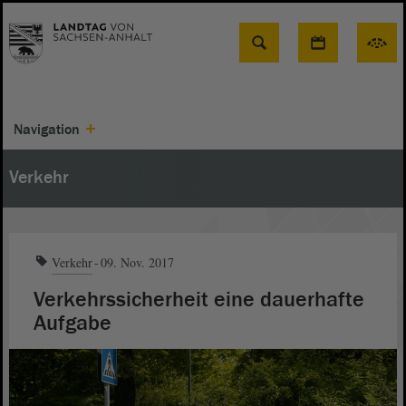
Suche
Navigation
Verkehr
Verkehr
09. Nov. 2017
Verkehrssicherheit eine dauerhafte
Aufgabe