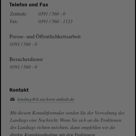
Telefon und Fax
Zentrale:
0391 / 560 - 0
Fax:
0391 / 560 - 1123
Presse- und Öffentlichkeitsarbeit
0391 / 560 - 0
Besucherdienst
0391 / 560 - 0
Kontakt
landtag@lt.sachsen-anhalt.de
Mit diesem Kontaktformular senden Sie der Verwaltung des
Landtags eine Nachricht. Wenn Sie sich an die Fraktionen
des Landtags richten möchten, dann empfehlen wir die
direkte Kontaktaufnahme mit den Fraktionen.