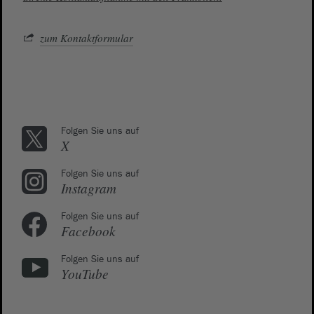
zum Kontaktformular
Folgen Sie uns auf
X
Folgen Sie uns auf
Instagram
Folgen Sie uns auf
Facebook
Folgen Sie uns auf
YouTube