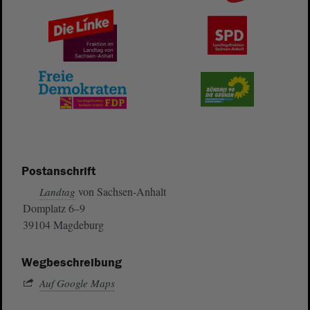
Postanschrift
von Sachsen-Anhalt
Landtag
Domplatz 6–9
39104 Magdeburg
Wegbeschreibung
Auf Google Maps