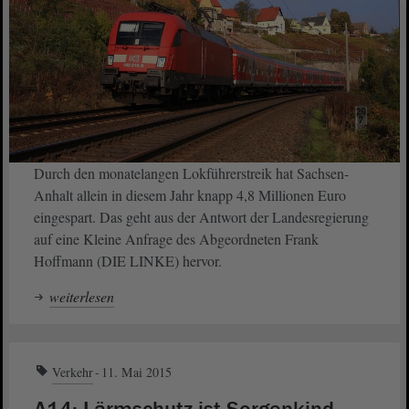
Durch den monatelangen Lokführerstreik hat Sachsen-
Anhalt allein in diesem Jahr knapp 4,8 Millionen Euro
eingespart. Das geht aus der Antwort der Landesregierung
auf eine Kleine Anfrage des Abgeordneten Frank
Hoffmann (DIE LINKE) hervor.
weiterlesen
Verkehr
11. Mai 2015