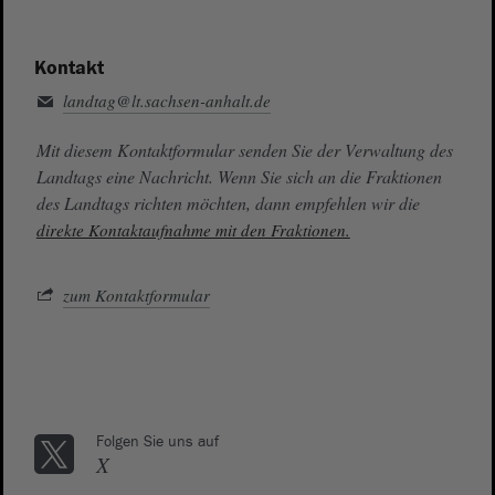
Kontakt
landtag@lt.sachsen-anhalt.de
Mit diesem Kontaktformular senden Sie der Verwaltung des
Landtags eine Nachricht. Wenn Sie sich an die Fraktionen
des Landtags richten möchten, dann empfehlen wir die
direkte Kontaktaufnahme mit den Fraktionen.
zum Kontaktformular
Folgen Sie uns auf
X