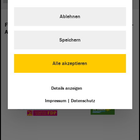
Ablehnen
Folgende Fraktionen sind im Landtag von Sachsen-
Anhalt vertreten:
Speichern
Alle akzeptieren
Details anzeigen
Impressum
|
Datenschutz