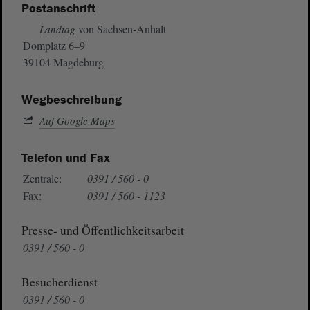
Postanschrift
von Sachsen-Anhalt
Landtag
Domplatz 6–9
39104 Magdeburg
Wegbeschreibung
Auf Google Maps
Telefon und Fax
Zentrale:
0391 / 560 - 0
Fax:
0391 / 560 - 1123
Presse- und Öffentlichkeitsarbeit
0391 / 560 - 0
Besucherdienst
0391 / 560 - 0