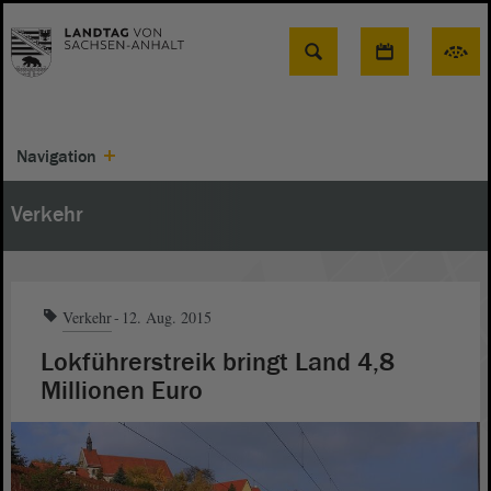
Suche
Navigation
Verkehr
Verkehr
12. Aug. 2015
Lokführerstreik bringt Land 4,8
Millionen Euro