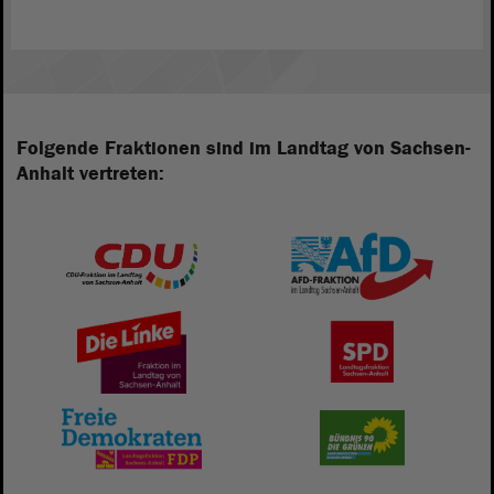
Folgende Fraktionen sind im Landtag von Sachsen-
Anhalt vertreten: