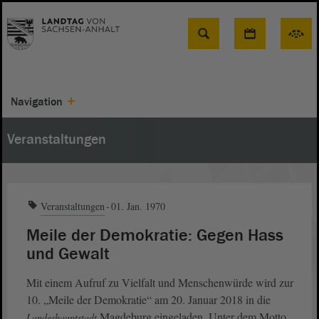
Suche
Navigation
Veranstaltungen
Veranstaltungen
01. Jan. 1970
Meile der Demokratie: Gegen Hass
und Gewalt
Mit einem Aufruf zu Vielfalt und Menschenwürde wird zur
10. „Meile der Demokratie“ am 20. Januar 2018 in die
Magdeburg eingeladen. Unter dem Motto
Landeshauptstadt