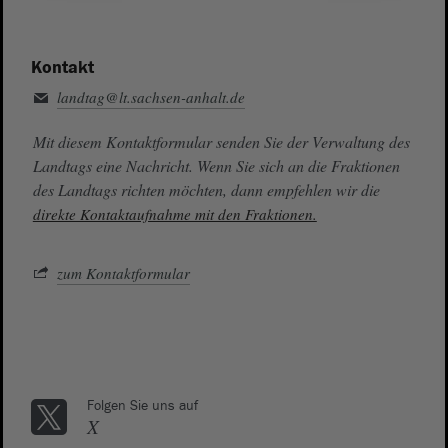
Kontakt
landtag@lt.sachsen-anhalt.de
Mit diesem Kontaktformular senden Sie der Verwaltung des
Landtags eine Nachricht. Wenn Sie sich an die Fraktionen
des Landtags richten möchten, dann empfehlen wir die
direkte Kontaktaufnahme mit den Fraktionen.
zum Kontaktformular
Folgen Sie uns auf
X