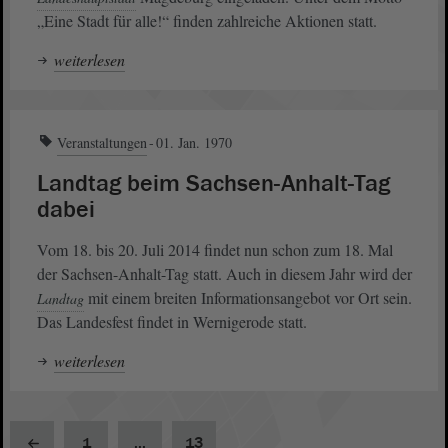
„Eine Stadt für alle!“ finden zahlreiche Aktionen statt.
weiterlesen
Veranstaltungen
01. Jan. 1970
Landtag beim Sachsen-Anhalt-Tag
dabei
Vom 18. bis 20. Juli 2014 findet nun schon zum 18. Mal
der Sachsen-Anhalt-Tag statt. Auch in diesem Jahr wird der
mit einem breiten Informationsangebot vor Ort sein.
Landtag
Das Landesfest findet in Wernigerode statt.
weiterlesen
1
...
13