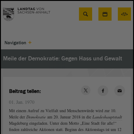
Suche
Navigation
Meile der Demokratie: Gegen Hass und Gewalt
Beitrag teilen:
01. Jan. 1970
Mit einem Aufruf zu Vielfalt und Menschenwürde wird zur 10.
Meile der
Demokratie
am 20. Januar 2018 in die
Landeshauptstadt
Magdeburg eingeladen. Unter dem Motto „Eine Stadt für alle!“
finden zahlreiche Aktionen statt. Beginn des Aktionstags ist um 12