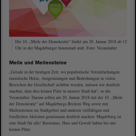
Die 10. „Meile der Demokratie“ findet am 20. Januar 2018 ab 12
Uhr in der Magdeburger Innenstadt statt. Foto: Veranstalter
Meile und Meilensteine
„Gerade in der heutigen Zeit, wo populistische Vereinfachungen,
rassistische Hetze, Ausgrenzungen und Bedrohungen in vielen
Bereichen der Gesellschaft sichtbar werden, müssen wir deutlich
machen, dass dies keinen Platz in unserer Stadt hat“, so die
Veranstalter. Darum sollen am 20. Januar 2018 mit der 10. „Meile
der Demokratie“ auf Magdeburgs Breitem Weg sowie mit
Meilensteinen im Stadtgebiet und anderen vielfältigen und
friedlichen Aktionen gemeinsam deutlich machen: Magdeburg ist
eine Stadt für alle! Rassismus, Hass und Gewalt haben bei uns
keinen Platz.