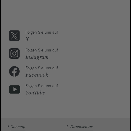
Folgen Sie uns auf
X
Folgen Sie uns auf
Instagram
Folgen Sie uns auf
Facebook
Folgen Sie uns auf
YouTube
Sitemap
Datenschutz