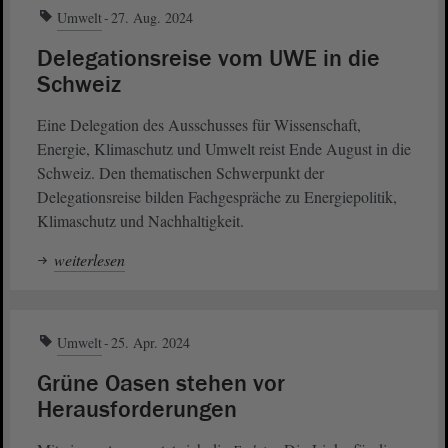
Umwelt
27. Aug. 2024
Delegationsreise vom UWE in die
Schweiz
Eine Delegation des Ausschusses für Wissenschaft,
Energie, Klimaschutz und Umwelt reist Ende August in die
Schweiz. Den thematischen Schwerpunkt der
Delegationsreise bilden Fachgespräche zu Energiepolitik,
Klimaschutz und Nachhaltigkeit.
weiterlesen
Umwelt
25. Apr. 2024
Grüne Oasen stehen vor
Herausforderungen