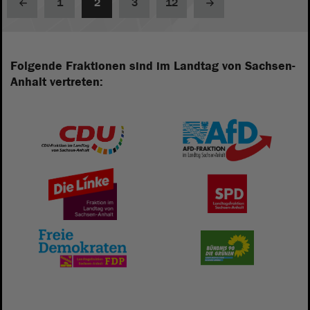
1
2
3
12
Folgende Fraktionen sind im Landtag von Sachsen-
Anhalt vertreten: