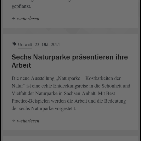
gepflanzt.
weiterlesen
Umwelt
23. Okt. 2024
Sechs Naturparke präsentieren ihre
Arbeit
Die neue Ausstellung „Naturparke – Kostbarkeiten der
Natur“ ist eine echte Entdeckungsreise in die Schönheit und
Vielfalt der Naturparke in Sachsen-Anhalt. Mit Best-
Practice-Beispielen werden die Arbeit und die Bedeutung
der sechs Naturparke vorgestellt.
weiterlesen