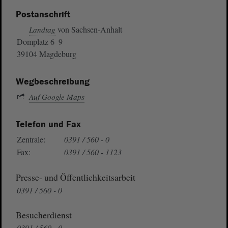
Postanschrift
von Sachsen-Anhalt
Landtag
Domplatz 6–9
39104 Magdeburg
Wegbeschreibung
Auf Google Maps
Telefon und Fax
Zentrale:
0391 / 560 - 0
Fax:
0391 / 560 - 1123
Presse- und Öffentlichkeitsarbeit
0391 / 560 - 0
Besucherdienst
0391 / 560 - 0