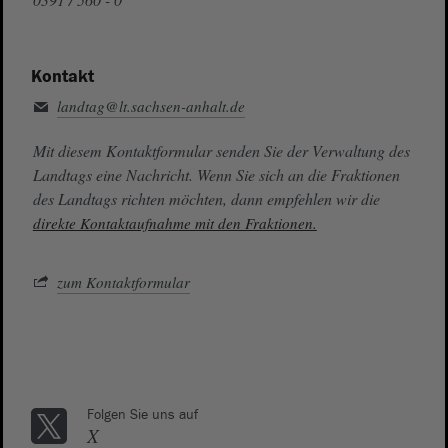
Kontakt
landtag@lt.sachsen-anhalt.de
Mit diesem Kontaktformular senden Sie der Verwaltung des
Landtags eine Nachricht. Wenn Sie sich an die Fraktionen
des Landtags richten möchten, dann empfehlen wir die
direkte Kontaktaufnahme mit den Fraktionen.
zum Kontaktformular
Folgen Sie uns auf
X