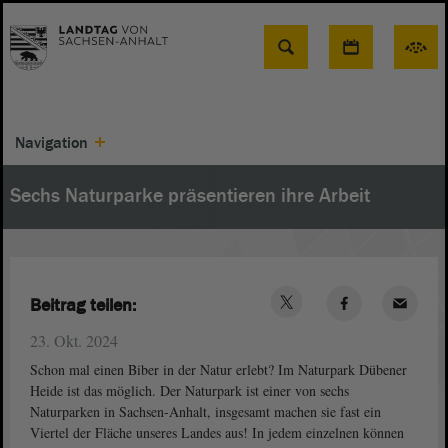
Suche
Navigation
Sechs Naturparke präsentieren ihre Arbeit
Beitrag teilen:
23. Okt. 2024
Schon mal einen Biber in der Natur erlebt? Im Naturpark Dübener
Heide ist das möglich. Der Naturpark ist einer von sechs
Naturparken in Sachsen-Anhalt, insgesamt machen sie fast ein
Viertel der Fläche unseres Landes aus! In jedem einzelnen können