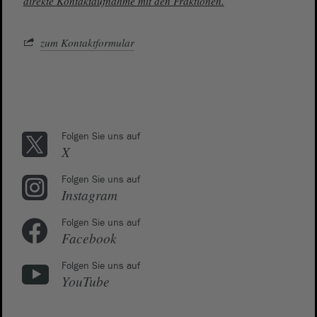
direkte Kontaktaufnahme mit den Fraktionen.
zum Kontaktformular
Folgen Sie uns auf
X
Folgen Sie uns auf
Instagram
Folgen Sie uns auf
Facebook
Folgen Sie uns auf
YouTube