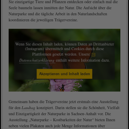
Sie einzigartige Tiere und Pflanzen entdecken oder einfach mal die
Seele baumeln lassen inmitten der Natur. Die Aufsicht über die
Naturparke und die tägliche Arbeit in den Naturlandschaften
koordinieren die jeweiligen Trägervereine.
Wenn Sie diesen Inhalt laden, können Daten an Drittanbieter
(Instagram) übermittelt und Cookies durch diese
Plattformen gesetzt werden. Unsere
Datenschutzerklärung
enthält weitere Information dazu.
Akzeptieren und Inhalt laden
Gemeinsam haben die Trägervereine jetzt erstmals eine Ausstellung
für den
Landtag
konzipiert. Darin stellen sie die Schönheit, Vielfalt
und Einzigartigkeit der Naturparke in Sachsen-Anhalt vor. Die
Ausstellung „Naturparke – Kostbarkeiten der Natur“ bieten Ihnen
neben vielen Plakaten auch jede Menge Informationen über