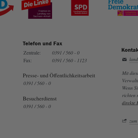
Telefon und Fax
Kontak
Zentrale:
0391 / 560 - 0
land
Fax:
0391 / 560 - 1123
Mit die
Presse- und Öffentlichkeitsarbeit
Verwalt
0391 / 560 - 0
Wenn Si
richten
Besucherdienst
direkte
0391 / 560 - 0
zum 