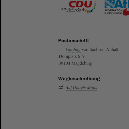
Postanschrift
von Sachsen-Anhalt
Landtag
Domplatz 6–9
39104 Magdeburg
Wegbeschreibung
Auf Google Maps