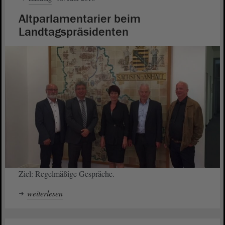
Altparlamentarier beim
Landtagspräsidenten
Ziel: Regelmäßige Gespräche.
weiterlesen