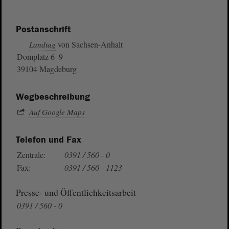
Postanschrift
von Sachsen-Anhalt
Landtag
Domplatz 6–9
39104 Magdeburg
Wegbeschreibung
Auf Google Maps
Telefon und Fax
Zentrale:
0391 / 560 - 0
Fax:
0391 / 560 - 1123
Presse- und Öffentlichkeitsarbeit
0391 / 560 - 0