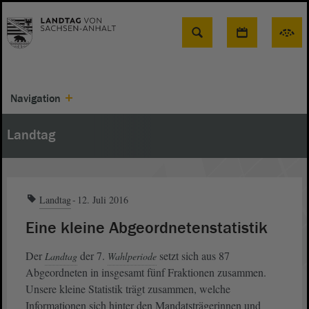
Suche
Navigation
Landtag
Landtag
12. Juli 2016
Eine kleine Abgeordnetenstatistik
Der
der 7.
setzt sich aus 87
Landtag
Wahlperiode
Abgeordneten in insgesamt fünf Fraktionen zusammen.
Unsere kleine Statistik trägt zusammen, welche
Informationen sich hinter den Mandatsträgerinnen und