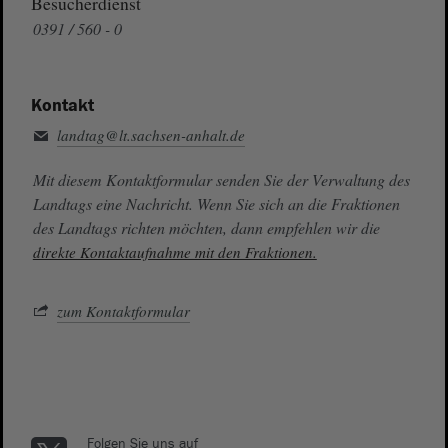
Besucherdienst
0391 / 560 - 0
Kontakt
landtag@lt.sachsen-anhalt.de
Mit diesem Kontaktformular senden Sie der Verwaltung des
Landtags eine Nachricht. Wenn Sie sich an die Fraktionen
des Landtags richten möchten, dann empfehlen wir die
direkte Kontaktaufnahme mit den Fraktionen.
zum Kontaktformular
Folgen Sie uns auf