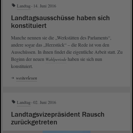
Landtag
14. Juni 2016
Landtagsausschüsse haben sich
konstituiert
Manche nennen sie die „Werkstätten des Parlaments“,
andere sogar das „Herzstück“ – die Rede ist von den
Ausschüssen. In ihnen findet die eigentliche Arbeit statt. Zu
Beginn der neuen
haben sie sich nun
Wahlperiode
konstituiert.
weiterlesen
Landtag
02. Juni 2016
Landtagsvizepräsident Rausch
zurückgetreten