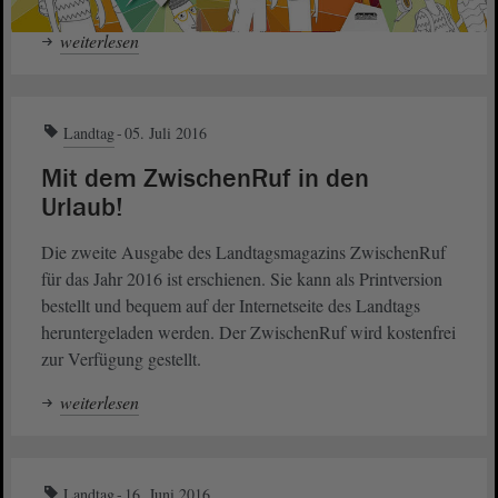
weiterlesen
Landtag
05. Juli 2016
Mit dem ZwischenRuf in den
Urlaub!
Die zweite Ausgabe des Landtagsmagazins ZwischenRuf
für das Jahr 2016 ist erschienen. Sie kann als Printversion
bestellt und bequem auf der Internetseite des Landtags
heruntergeladen werden. Der ZwischenRuf wird kostenfrei
zur Verfügung gestellt.
weiterlesen
Landtag
16. Juni 2016