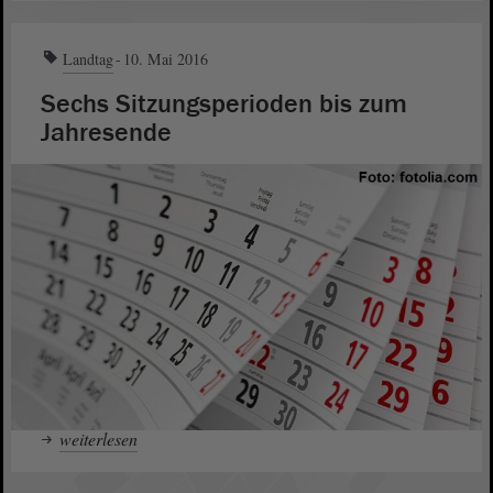
Landtag
10. Mai 2016
Sechs Sitzungsperioden bis zum
Jahresende
weiterlesen