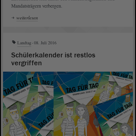
Mandatsträgern verbergen.
weiterlesen
Landtag
08. Juli 2016
Schülerkalender ist restlos
vergriffen