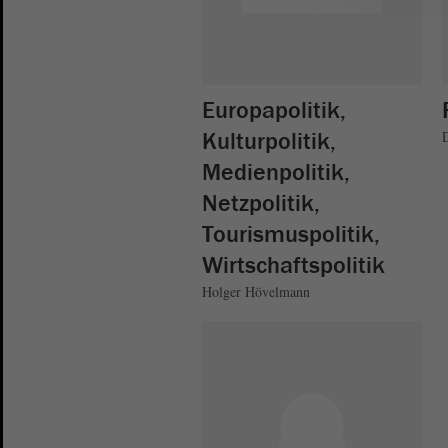
Europapolitik,
Kulturpolitik,
Medienpolitik,
Netzpolitik,
Tourismuspolitik,
Wirtschaftspolitik
Holger Hövelmann