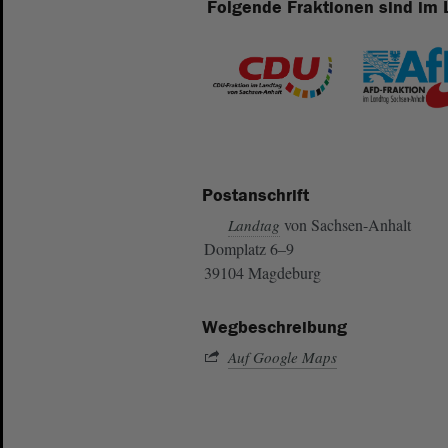
Folgende Fraktionen sind im 
Postanschrift
von Sachsen-Anhalt
Landtag
Domplatz 6–9
39104 Magdeburg
Wegbeschreibung
Auf Google Maps