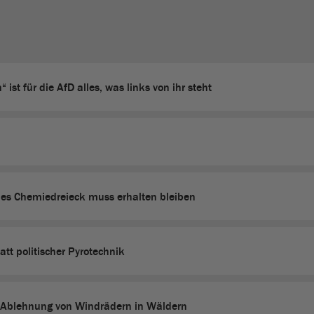
 ist für die AfD alles, was links von ihr steht
es Chemiedreieck muss erhalten bleiben
tatt politischer Pyrotechnik
 Ablehnung von Windrädern in Wäldern