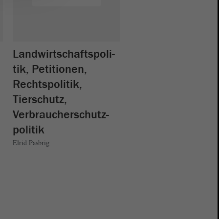
Landwirtschaftspoli-
tik, Petitionen,
Rechtspolitik,
Tierschutz,
Verbraucherschutz-
politik
Elrid Pasbrig