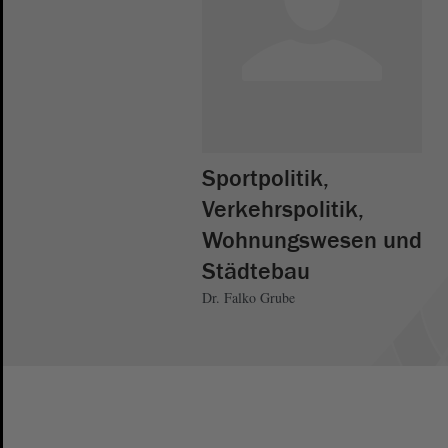
Sportpolitik,
Verkehrspolitik,
Wohnungswesen und
Städtebau
Dr. Falko Grube