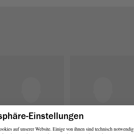
sphäre-Einstellungen
ookies auf unserer Website. Einige von ihnen sind technisch notwendi