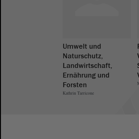
Umwelt und
Naturschutz,
Landwirtschaft,
Ernährung und
Forsten
Kathrin Tarricone