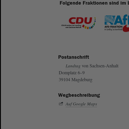
Folgende Fraktionen sind im 
Postanschrift
von Sachsen-Anhalt
Landtag
Domplatz 6–9
39104 Magdeburg
Wegbeschreibung
Auf Google Maps