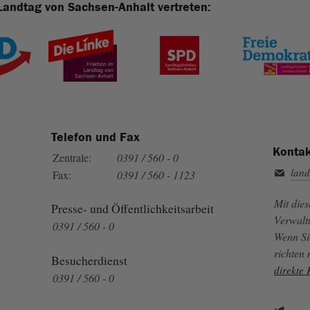
Landtag von Sachsen-Anhalt vertreten:
Telefon und Fax
Kontak
Zentrale:
0391 / 560 - 0
land
Fax:
0391 / 560 - 1123
Mit die
Presse- und Öffentlichkeitsarbeit
Verwalt
0391 / 560 - 0
Wenn Si
richten
Besucherdienst
direkte
0391 / 560 - 0