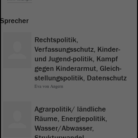
Sprecher
Rechtspolitik,
Verfassungsschutz, Kinder-
und Jugend-politik, Kampf
gegen Kinderarmut, Gleich-
stellungspolitik, Datenschutz
Eva von Angern
Agrarpolitik/ ländliche
Räume, Energiepolitik,
Wasser/Abwasser,
Strukturwandel,