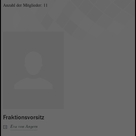
Anzahl der Mitglieder: 11
Fraktionsvorsitz
Eva von Angern