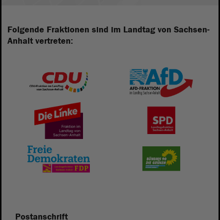
Folgende Fraktionen sind im Landtag von Sachsen-
Anhalt vertreten:
Postanschrift