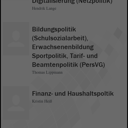
Digitalisierung (Netzpolitik)
Hendrik Lange
Bildungspolitik
(Schulsozialarbeit),
Erwachsenenbildung
Sportpolitik, Tarif- und
Beamtenpolitik (PersVG)
Thomas Lippmann
Finanz- und Haushaltspoltik
Kristin Heiß