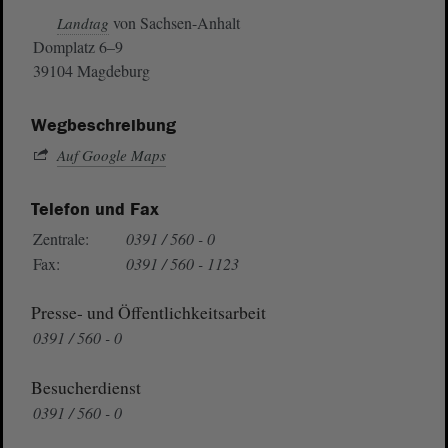
von Sachsen-Anhalt
Landtag
Domplatz 6–9
39104 Magdeburg
Wegbeschreibung
Auf Google Maps
Telefon und Fax
Zentrale:
0391 / 560 - 0
Fax:
0391 / 560 - 1123
Presse- und Öffentlichkeitsarbeit
0391 / 560 - 0
Besucherdienst
0391 / 560 - 0