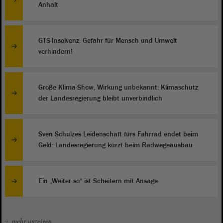
Anhalt
GTS-Insolvenz: Gefahr für Mensch und Umwelt
verhindern!
Große Klima-Show, Wirkung unbekannt: Klimaschutz
der Landesregierung bleibt unverbindlich
Sven Schulzes Leidenschaft fürs Fahrrad endet beim
Geld: Landesregierung kürzt beim Radwegeausbau
Ein „Weiter so“ ist Scheitern mit Ansage
mehr anzeigen