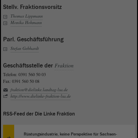
Stellv. Fraktionsvorsitz
Thomas Lippmann
Monika Hohmann
Parl. Geschäftsführung
Stefan Gebhardt
Geschäftsstelle der
Fraktion
Telefon: 0391 560 50 03
Fax: 0391 560 50 08
fraktion@dielinke.landtag-lsa.de
http://www.dielinke-fraktion-lsa.de
RSS-Feed der Die Linke Fraktion
Rüstungsindustrie, keine Perspektive für Sachsen-