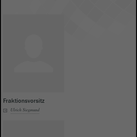
Fraktionsvorsitz
Ulrich Siegmund