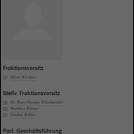
Fraktionsvorsitz
Oliver Kirchner
Stellv. Fraktionsvorsitz
Dr. Hans-Thomas Tillschneider
Matthias Büttner
Gordon Köhler
Parl. Geschäftsführung