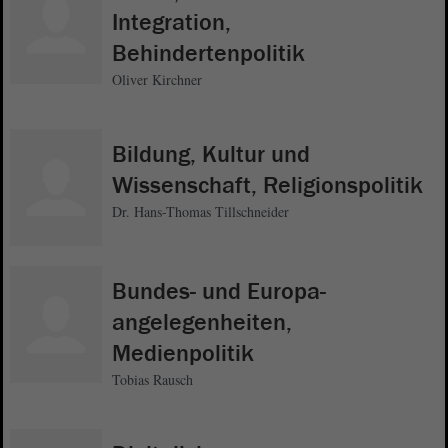
Integration,
Behindertenpolitik
Oliver Kirchner
Bildung, Kultur und
Wissenschaft, Religionspolitik
Dr. Hans-Thomas Tillschneider
Bundes- und Europa-
angelegenheiten,
Medienpolitik
Tobias Rausch