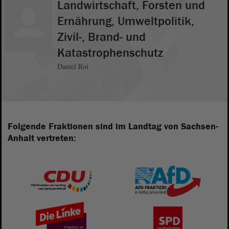
Landwirtschaft, Forsten und
Ernährung, Umweltpolitik,
Zivil-, Brand- und
Katastrophenschutz
Daniel Roi
Folgende Fraktionen sind im Landtag von Sachsen-
Anhalt vertreten: