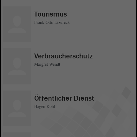
Tourismus
Frank Otto Lizureck
Verbraucherschutz
Margret Wendt
Öffentlicher Dienst
Hagen Kohl