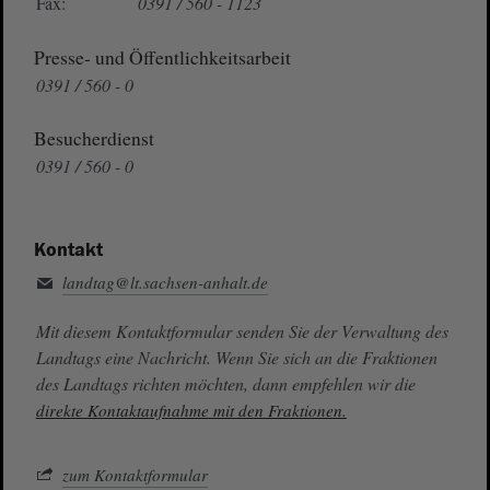
Fax:
0391 / 560 - 1123
Presse- und Öffentlichkeitsarbeit
0391 / 560 - 0
Besucherdienst
0391 / 560 - 0
Kontakt
landtag@lt.sachsen-anhalt.de
Mit diesem Kontaktformular senden Sie der Verwaltung des
Landtags eine Nachricht. Wenn Sie sich an die Fraktionen
des Landtags richten möchten, dann empfehlen wir die
direkte Kontaktaufnahme mit den Fraktionen.
zum Kontaktformular