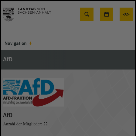
Suche
Navigation
AfD
AfD
Anzahl der Mitglieder: 22