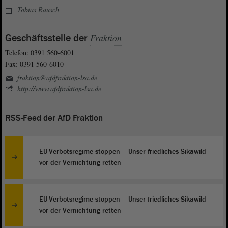
Tobias Rausch
Geschäftsstelle der
Fraktion
Telefon: 0391 560-6001
Fax: 0391 560-6010
fraktion@afdfraktion-lsa.de
http://www.afdfraktion-lsa.de
RSS-Feed der AfD Fraktion
EU-Verbotsregime stoppen – Unser friedliches Sikawild
vor der Vernichtung retten
EU-Verbotsregime stoppen – Unser friedliches Sikawild
vor der Vernichtung retten