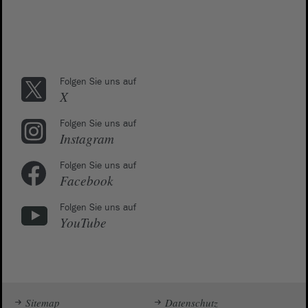
Folgen Sie uns auf
X
Folgen Sie uns auf
Instagram
Folgen Sie uns auf
Facebook
Folgen Sie uns auf
YouTube
Sitemap
Datenschutz