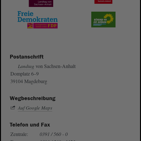
Postanschrift
von Sachsen-Anhalt
Landtag
Domplatz 6–9
39104 Magdeburg
Wegbeschreibung
Auf Google Maps
Telefon und Fax
Zentrale:
0391 / 560 - 0