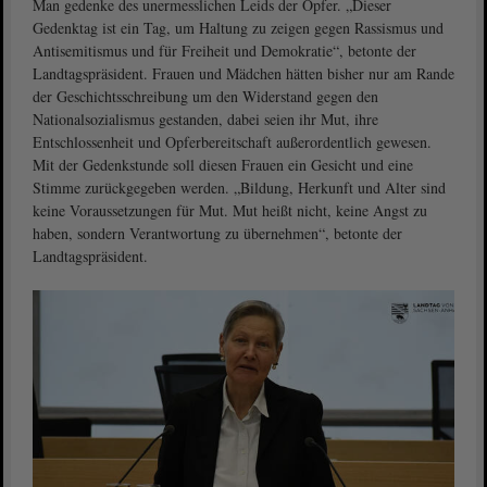
Man gedenke des unermesslichen Leids der Opfer. „Dieser
Gedenktag ist ein Tag, um Haltung zu zeigen gegen Rassismus und
Antisemitismus und für Freiheit und Demokratie“, betonte der
Landtagspräsident. Frauen und Mädchen hätten bisher nur am Rande
der Geschichtsschreibung um den Widerstand gegen den
Nationalsozialismus gestanden, dabei seien ihr Mut, ihre
Entschlossenheit und Opferbereitschaft außerordentlich gewesen.
Mit der Gedenkstunde soll diesen Frauen ein Gesicht und eine
Stimme zurückgegeben werden. „Bildung, Herkunft und Alter sind
keine Voraussetzungen für Mut. Mut heißt nicht, keine Angst zu
haben, sondern Verantwortung zu übernehmen“, betonte der
Landtagspräsident.