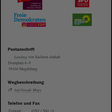
Postanschrift
von Sachsen-Anhalt
Landtag
Domplatz 6–9
39104 Magdeburg
Wegbeschreibung
Auf Google Maps
Telefon und Fax
Zentrale:
0391 / 560 - 0