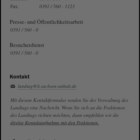
Fax:
0391 / 560 - 1123
Presse- und Öffentlichkeitsarbeit
0391 / 560 - 0
Besucherdienst
0391 / 560 - 0
Kontakt
landtag@lt.sachsen-anhalt.de
Mit diesem Kontaktformular senden Sie der Verwaltung des
Landtags eine Nachricht. Wenn Sie sich an die Fraktionen
des Landtags richten möchten, dann empfehlen wir die
direkte Kontaktaufnahme mit den Fraktionen.