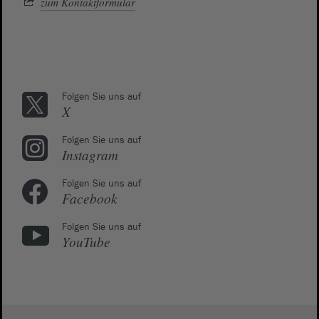
zum Kontaktformular
Folgen Sie uns auf
X
Folgen Sie uns auf
Instagram
Folgen Sie uns auf
Facebook
Folgen Sie uns auf
YouTube