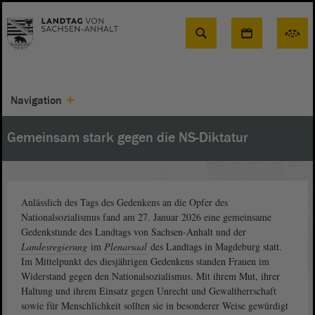
Suche
Navigation
Gemeinsam stark gegen die NS-Diktatur
Anlässlich des Tags des Gedenkens an die Opfer des
Nationalsozialismus fand am 27. Januar 2026 eine gemeinsame
Gedenkstunde des Landtags von Sachsen-Anhalt und der
Landesregierung
im
Plenarsaal
des Landtags in Magdeburg statt.
Im Mittelpunkt des diesjährigen Gedenkens standen Frauen im
Widerstand gegen den Nationalsozialismus. Mit ihrem Mut, ihrer
Haltung und ihrem Einsatz gegen Unrecht und Gewaltherrschaft
sowie für Menschlichkeit sollten sie in besonderer Weise gewürdigt