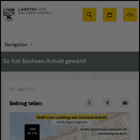
Suche
Navigation
So hat Sachsen-Anhalt gewählt
07. Juni 2021
Beitrag teilen: