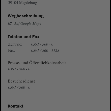
39104 Magdeburg
Wegbeschreibung
Auf Google Maps
Telefon und Fax
Zentrale:
0391 / 560 - 0
Fax:
0391 / 560 - 1123
Presse- und Öffentlichkeitsarbeit
0391 / 560 - 0
Besucherdienst
0391 / 560 - 0
Kontakt