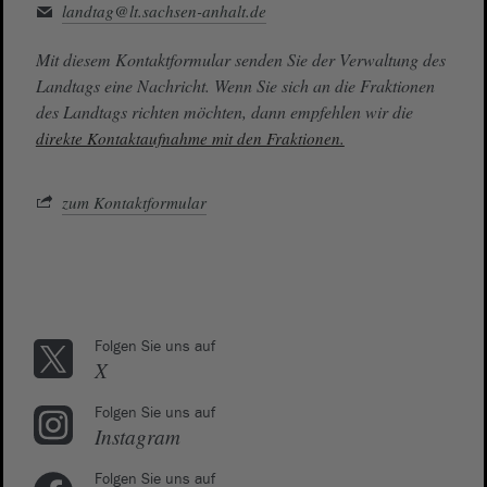
landtag@lt.sachsen-anhalt.de
Mit diesem Kontaktformular senden Sie der Verwaltung des
Landtags eine Nachricht. Wenn Sie sich an die Fraktionen
des Landtags richten möchten, dann empfehlen wir die
direkte Kontaktaufnahme mit den Fraktionen.
zum Kontaktformular
Folgen Sie uns auf
X
Folgen Sie uns auf
Instagram
Folgen Sie uns auf