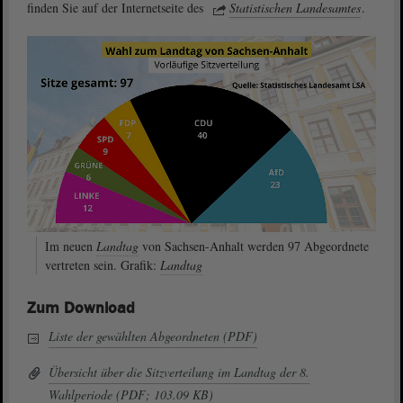
finden Sie auf der Internetseite des
Statistischen Landesamtes
.
Im neuen
Landtag
von Sachsen-Anhalt werden 97 Abgeordnete
vertreten sein. Grafik:
Landtag
Zum Download
Liste der gewählten Abgeordneten (PDF)
Übersicht über die Sitzverteilung im Landtag der 8.
Wahlperiode (PDF; 103.09 KB)