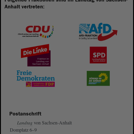
Anhalt vertreten:
Postanschrift
von Sachsen-Anhalt
Landtag
Domplatz 6–9