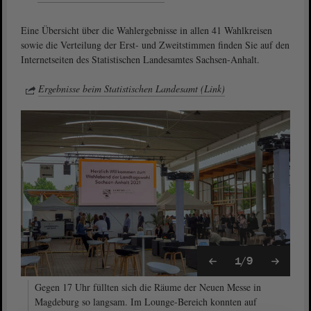
Eine Übersicht über die Wahlergebnisse in allen 41 Wahlkreisen
sowie die Verteilung der Erst- und Zweitstimmen finden Sie auf den
Internetseiten des Statistischen Landesamtes Sachsen-Anhalt.
Ergebnisse beim Statistischen Landesamt (Link)
1/9
Gegen 17 Uhr füllten sich die Räume der Neuen Messe in
Magdeburg so langsam. Im Lounge-Bereich konnten auf