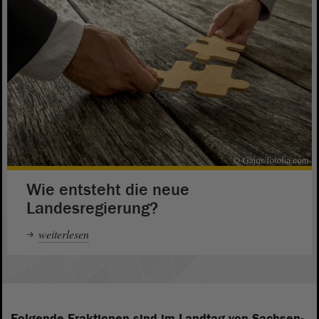
Wie entsteht die neue
Landesregierung?
weiterlesen
Folgende Fraktionen sind im Landtag von Sachsen-