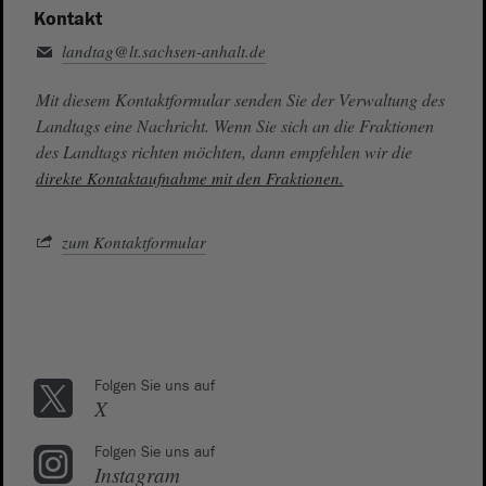
Kontakt
landtag@lt.sachsen-anhalt.de
Mit diesem Kontaktformular senden Sie der Verwaltung des
Landtags eine Nachricht. Wenn Sie sich an die Fraktionen
des Landtags richten möchten, dann empfehlen wir die
direkte Kontaktaufnahme mit den Fraktionen.
zum Kontaktformular
Folgen Sie uns auf
X
Folgen Sie uns auf
Instagram