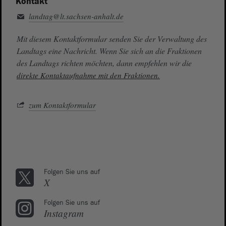
Kontakt
landtag@lt.sachsen-anhalt.de
Mit diesem Kontaktformular senden Sie der Verwaltung des
Landtags eine Nachricht. Wenn Sie sich an die Fraktionen
des Landtags richten möchten, dann empfehlen wir die
direkte Kontaktaufnahme mit den Fraktionen.
zum Kontaktformular
Folgen Sie uns auf
X
Folgen Sie uns auf
Instagram