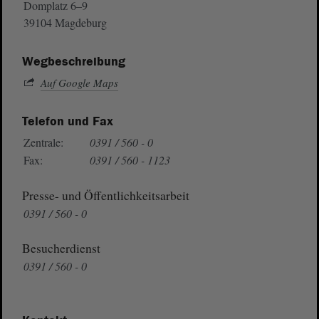
Domplatz 6–9
39104 Magdeburg
Wegbeschreibung
Auf Google Maps
Telefon und Fax
Zentrale:
0391 / 560 - 0
Fax:
0391 / 560 - 1123
Presse- und Öffentlichkeitsarbeit
0391 / 560 - 0
Besucherdienst
0391 / 560 - 0