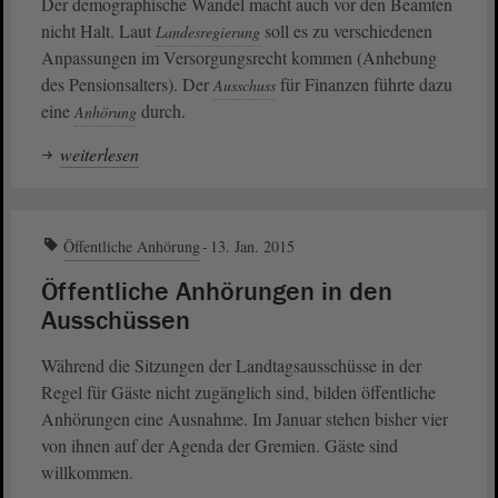
Der demographische Wandel macht auch vor den Beamten
nicht Halt. Laut
soll es zu verschiedenen
Landesregierung
Anpassungen im Versorgungsrecht kommen (Anhebung
des Pensionsalters). Der
für Finanzen führte dazu
Ausschuss
eine
durch.
Anhörung
weiterlesen
Öffentliche Anhörung
13. Jan. 2015
Öffentliche Anhörungen in den
Ausschüssen
Während die Sitzungen der Landtagsausschüsse in der
Regel für Gäste nicht zugänglich sind, bilden öffentliche
Anhörungen eine Ausnahme. Im Januar stehen bisher vier
von ihnen auf der Agenda der Gremien. Gäste sind
willkommen.