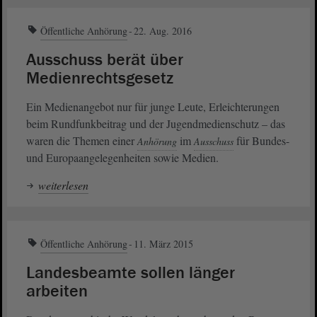
Öffentliche Anhörung
22. Aug. 2016
Ausschuss berät über
Medienrechtsgesetz
Ein Medienangebot nur für junge Leute, Erleichterungen
beim Rundfunkbeitrag und der Jugendmedienschutz – das
waren die Themen einer
im
für Bundes-
Anhörung
Ausschuss
und Europaangelegenheiten sowie Medien.
weiterlesen
Öffentliche Anhörung
11. März 2015
Landesbeamte sollen länger
arbeiten