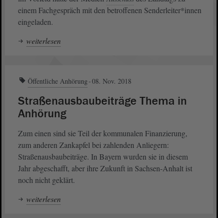
einem Fachgespräch mit den betroffenen Senderleiter*innen
eingeladen.
weiterlesen
Öffentliche Anhörung
08. Nov. 2018
Straßenausbaubeiträge Thema in
Anhörung
Zum einen sind sie Teil der kommunalen Finanzierung,
zum anderen Zankapfel bei zahlenden Anliegern:
Straßenausbaubeiträge. In Bayern wurden sie in diesem
Jahr abgeschafft, aber ihre Zukunft in Sachsen-Anhalt ist
noch nicht geklärt.
weiterlesen