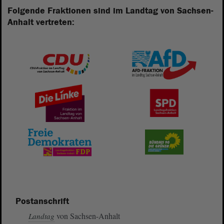
Folgende Fraktionen sind im Landtag von Sachsen-
Anhalt vertreten:
Postanschrift
von Sachsen-Anhalt
Landtag